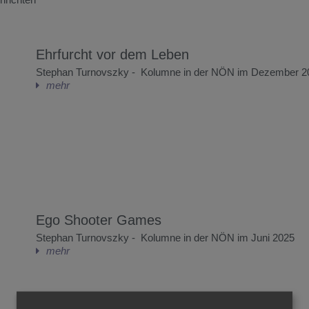
Ehrfurcht vor dem Leben
Stephan Turnovszky - Kolumne in der NÖN im Dezember 2
mehr
Ego Shooter Games
Stephan Turnovszky - Kolumne in der NÖN im Juni 2025
mehr