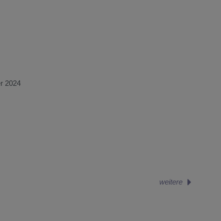
r 2024