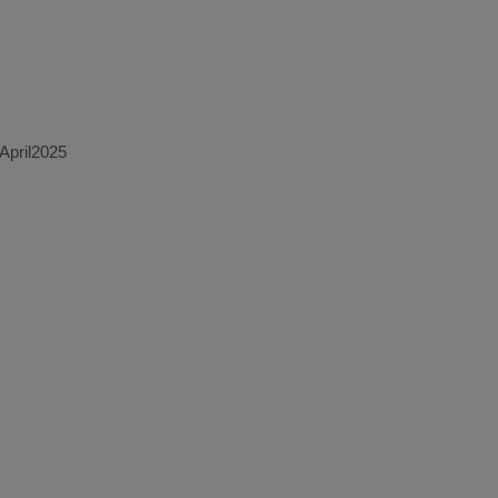
April2025