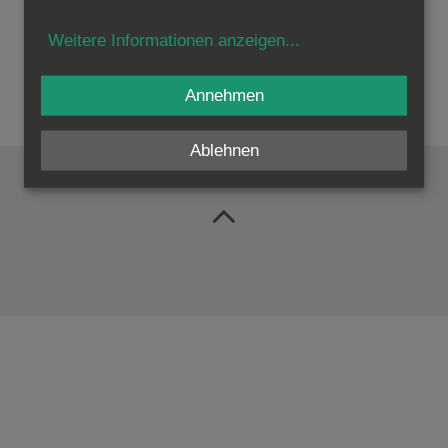
Weitere Informationen anzeigen
...
Annehmen
Ablehnen