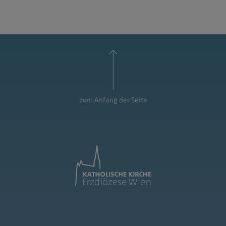
zum Anfang der Seite