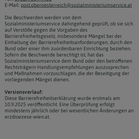
E-Mail:
post.oberoesterreich@sozialministeriumservice.at
Die Beschwerden werden von dem
Sozialministeriumservice dahingehend geprüft, ob sie sich
auf Verstöße gegen die Vorgaben des
Barrierefreiheitsgesetz, insbesondere Mängel bei der
Einhaltung der Barrierefreiheitsanforderungen, durch den
Bund oder einer ihm zuordenbaren Einrichtung beziehen.
Sofern die Beschwerde berechtigt ist, hat das
Sozialministeriumservice dem Bund oder den betroffenen
Rechtsträgern Handlungsempfehlungen auszusprechen
und Maßnahmen vorzuschlagen, die der Beseitigung der
vorliegenden Mängel dienen.
Versionsverlauf:
Diese Barrierefreiheitserklärung wurde erstmals am
10.9.2025 veröffentlicht. Eine Überprüfung erfolgt
mindestens jährlich oder bei wesentlichen Änderungen an
erzdioezese-wien.at.