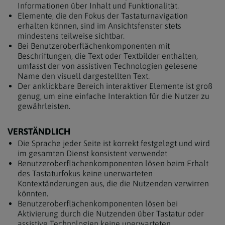
Informationen über Inhalt und Funktionalität.
Elemente, die den Fokus der Tastaturnavigation
erhalten können, sind im Ansichtsfenster stets
mindestens teilweise sichtbar.
Bei Benutzeroberflächenkomponenten mit
Beschriftungen, die Text oder Textbilder enthalten,
umfasst der von assistiven Technologien gelesene
Name den visuell dargestellten Text.
Der anklickbare Bereich interaktiver Elemente ist groß
genug, um eine einfache Interaktion für die Nutzer zu
gewährleisten.
VERSTÄNDLICH
Die Sprache jeder Seite ist korrekt festgelegt und wird
im gesamten Dienst konsistent verwendet
Benutzeroberflächenkomponenten lösen beim Erhalt
des Tastaturfokus keine unerwarteten
Kontextänderungen aus, die die Nutzenden verwirren
könnten.
Benutzeroberflächenkomponenten lösen bei
Aktivierung durch die Nutzenden über Tastatur oder
assistive Technologien keine unerwarteten