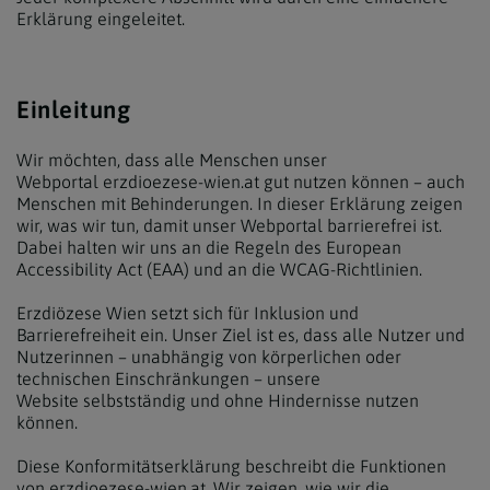
Erklärung eingeleitet.
Einleitung
Wir möchten, dass alle Menschen unser
Webportal erzdioezese-wien.at gut nutzen können – auch
Menschen mit Behinderungen. In dieser Erklärung zeigen
wir, was wir tun, damit unser Webportal barrierefrei ist.
Dabei halten wir uns an die Regeln des European
Accessibility Act (EAA) und an die WCAG-Richtlinien.
Erzdiözese Wien setzt sich für Inklusion und
Barrierefreiheit ein. Unser Ziel ist es, dass alle Nutzer und
Nutzerinnen – unabhängig von körperlichen oder
technischen Einschränkungen – unsere
Website selbstständig und ohne Hindernisse nutzen
können.
Diese Konformitätserklärung beschreibt die Funktionen
von erzdioezese-wien.at. Wir zeigen, wie wir die