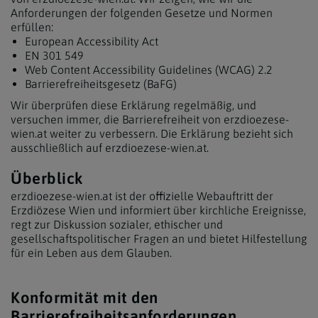
Anforderungen der folgenden Gesetze und Normen
erfüllen:
European Accessibility Act
EN 301 549
Web Content Accessibility Guidelines (WCAG) 2.2
Barrierefreiheitsgesetz (BaFG)
Wir überprüfen diese Erklärung regelmäßig, und
versuchen immer, die Barrierefreiheit von erzdioezese-
wien.at weiter zu verbessern. Die Erklärung bezieht sich
ausschließlich auf erzdioezese-wien.at.
Überblick
erzdioezese-wien.at ist der offizielle Webauftritt der
Erzdiözese Wien und informiert über kirchliche Ereignisse,
regt zur Diskussion sozialer, ethischer und
gesellschaftspolitischer Fragen an und bietet Hilfestellung
für ein Leben aus dem Glauben.
Konformität mit den
Barrierefreiheitsanforderungen