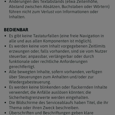
Änderungen des Textabstands (etwa Zeilenhöhe,
Abstand zwischen Absätzen, Buchstaben oder Wörtern)
führen nicht zum Verlust von Informationen oder
Inhalten.
BEDIENBAR
Es gibt keine Tastaturfallen (eine freie Navigation in
alle und aus allen Komponenten ist möglich).
Es werden keine vom Inhalt vorgegebenen Zeitlimits
erzwungen oder, falls vorhanden, sind sie vom Nutzer
steuerbar, anpassbar, verlängerbar oder durch
funktionale oder rechtliche Anforderungen
gerechtfertigt.
Alle bewegten Inhalte, sofern vorhanden, verfügen
über Steuerungen zum Anhalten und/oder zur
Wiedergabesteuerung.
Es werden keine blinkenden oder flackernden Inhalte
verwendet, die Anfälle auslösen könnten; die
Sicherheitsgrenzwerte werden eingehalten.
Die Bildschirme des Serviceablaufs haben Titel, die ihr
Thema oder ihren Zweck beschreiben.
Überschriften und Beschriftungen geben klare