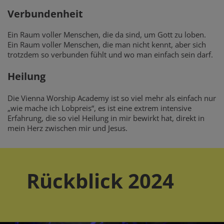
Verbundenheit
Ein Raum voller Menschen, die da sind, um Gott zu loben.
Ein Raum voller Menschen, die man nicht kennt, aber sich
trotzdem so verbunden fühlt und wo man einfach sein darf.
Heilung
Die Vienna Worship Academy ist so viel mehr als einfach nur
„wie mache ich Lobpreis“, es ist eine extrem intensive
Erfahrung, die so viel Heilung in mir bewirkt hat, direkt in
mein Herz zwischen mir und Jesus.
Rückblick 2024