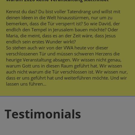
Kennst du das? Du bist voller Tatendrang und willst mit
deinen Ideen in die Welt hinausstürmen, nur um zu
bemerken, dass die Tür versperrt ist? So wie David, der
endlich den Tempel in Jerusalem bauen möchte? Oder
Maria, die meint, dass es an der Zeit wäre, dass Jesus
endlich sein erstes Wunder wirkt?
So stehen auch wir von der VWA heute vor dieser
verschlossenen Tür und müssen schweren Herzens die
heurige Veranstaltung absagen. Wir wissen nicht genau,
warum Gott uns in diesen Raum geführt hat. Wir wissen
auch nicht warum die Tür verschlossen ist. Wir wissen nur,
dass er uns geführt hat und weiterführen möchte. Und wir
lassen uns führen…
Testimonials