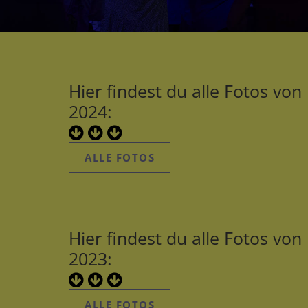
Hier findest du alle Fotos von
2024:
ALLE FOTOS
Hier findest du alle Fotos von
2023:
ALLE FOTOS