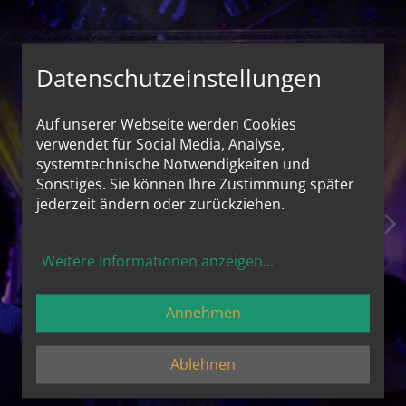
Datenschutzeinstellungen
Auf unserer Webseite werden Cookies
verwendet für Social Media, Analyse,
systemtechnische Notwendigkeiten und
Sonstiges. Sie können Ihre Zustimmung später
jederzeit ändern oder zurückziehen.
Weitere Informationen anzeigen
...
Annehmen
Ablehnen