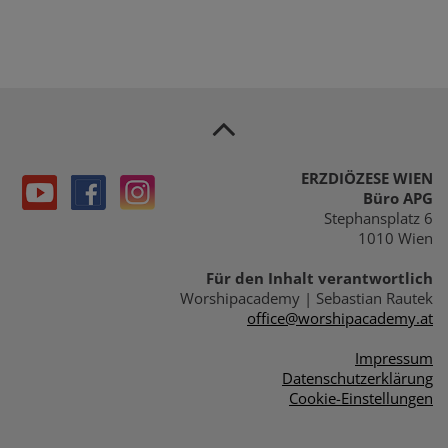
ERZDIÖZESE WIEN
Büro APG
Stephansplatz 6
1010 Wien
Für den Inhalt verantwortlich
Worshipacademy | Sebastian Rautek
office@worshipacademy.at
Impressum
Datenschutzerklärung
Cookie-Einstellungen