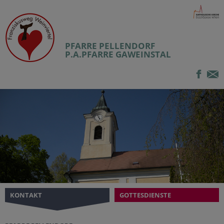
PFARRE PELLENDORF
P.A.PFARRE GAWEINSTAL
KONTAKT
GOTTESDIENSTE