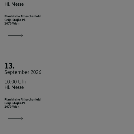
Hl. Messe
Pfarrkirche Altlerchenfeld
Ceija-Stojka-Pl.
1070 Wien
13.
September 2026
10:00 Uhr
Hl. Messe
Pfarrkirche Altlerchenfeld
Ceija-Stojka-Pl.
1070 Wien