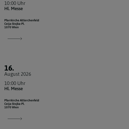
10:00 Uhr
Hl. Messe
Pfarrkirche Altlerchenfeld
Ceija-Stojka-Pl.
1070 Wien
16.
August 2026
10:00 Uhr
Hl. Messe
Pfarrkirche Altlerchenfeld
Ceija-Stojka-Pl.
1070 Wien