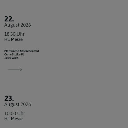
22.
August 2026
18:30 Uhr
Hl. Messe
Pfarrkirche Altlerchenfeld
Ceija-Stojka-Pl.
1070 Wien
23.
August 2026
10:00 Uhr
Hl. Messe