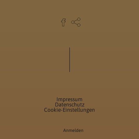
Impressum
Datenschutz
Cookie-Einstellungen
Anmelden