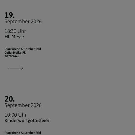
19.
September 2026
18:30 Uhr
Hl. Messe
Pfarrkirche Altlerchenfeld
Ceija-Stojka-Pl.
1070 Wien
20.
September 2026
10:00 Uhr
Kinderwortgottesfeier
Pfarrkirche Altlerchenfeld