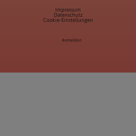
Impressum
Datenschutz
Cookie-Einstellungen
Anmelden