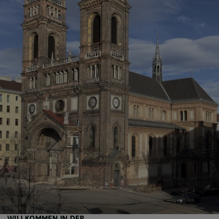
WILLKOMMEN IN DER