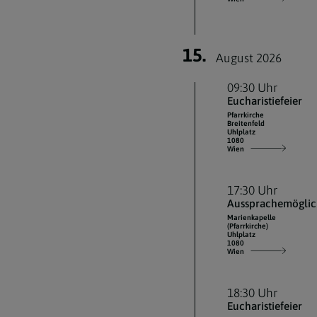
15.
August 2026
09:30 Uhr
Eucharistiefeier
Pfarrkirche
Breitenfeld
Uhlplatz
1080
Wien
17:30 Uhr
Aussprachemöglic
Marienkapelle
(Pfarrkirche)
Uhlplatz
1080
Wien
18:30 Uhr
Eucharistiefeier