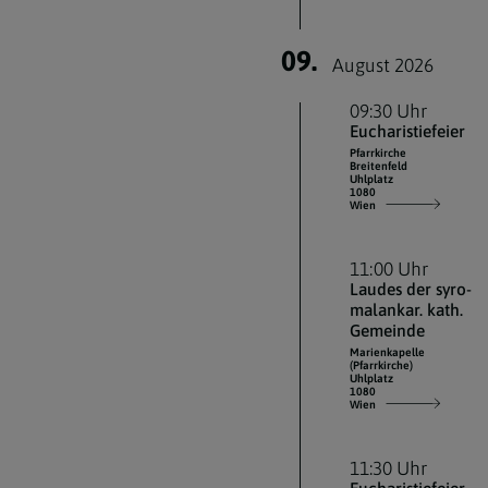
09.
August 2026
09:30 Uhr
Eucharistiefeier
Pfarrkirche
Breitenfeld
Uhlplatz
1080
Wien
11:00 Uhr
Laudes der syro-
malankar. kath.
Gemeinde
Marienkapelle
(Pfarrkirche)
Uhlplatz
1080
Wien
11:30 Uhr