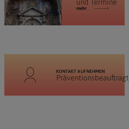
und Termine
mehr
KONTAKT AUFNEHMEN
Präventionsbeauftrag