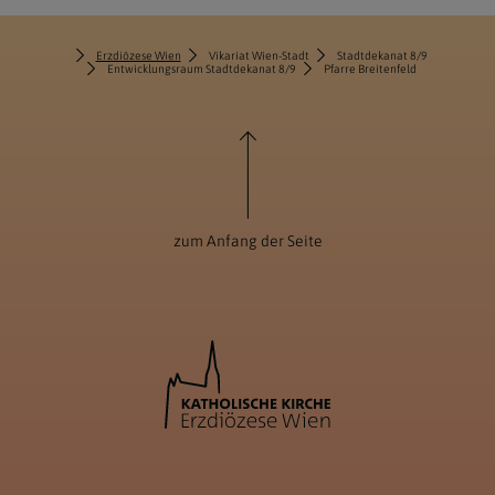
Erzdiözese Wien
Vikariat Wien-Stadt
Stadtdekanat 8/9
Entwicklungsraum Stadtdekanat 8/9
Pfarre Breitenfeld
zum Anfang der Seite