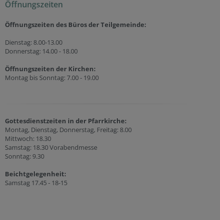
Öffnungszeiten
Öffnungszeiten des Büros der Teilgemeinde:
Dienstag: 8.00-13.00
Donnerstag: 14.00 - 18.00
Öffnungszeiten der
Kirchen:
Montag bis Sonntag: 7.00 - 19.00
Gottesdienstzeiten in der Pfarrkirche:
Montag, Dienstag, Donnerstag, Freitag: 8.00
Mittwoch: 18.30
Samstag: 18.30 Vorabendmesse
Sonntag: 9.30
Beichtgelegenheit:
Samstag 17.45 - 18-15