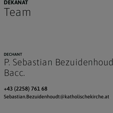
DEKANAT
Team
DECHANT
P. Sebastian Bezuidenhoud
Bacc.
+43 (2258) 761 68
Sebastian.Bezuidenhoudt@katholischekirche.at