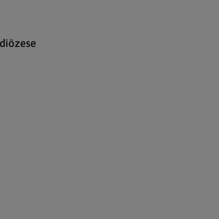
diözese