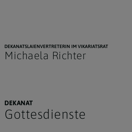
DEKANATSLAIENVERTRETERIN IM VIKARIATSRAT
Michaela Richter
DEKANAT
Gottesdienste