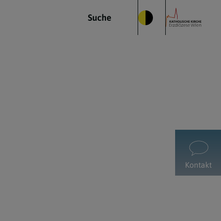
Suche
Kontakt