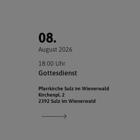
08.
August 2026
18:00 Uhr
Gottesdienst
Pfarrkirche Sulz im Wienerwald
Kirchenpl. 2
2392 Sulz im Wienerwald