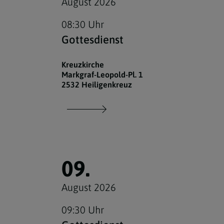
August 2026
08:30 Uhr
Gottesdienst
Kreuzkirche
Markgraf-Leopold-Pl. 1
2532 Heiligenkreuz
09.
August 2026
09:30 Uhr