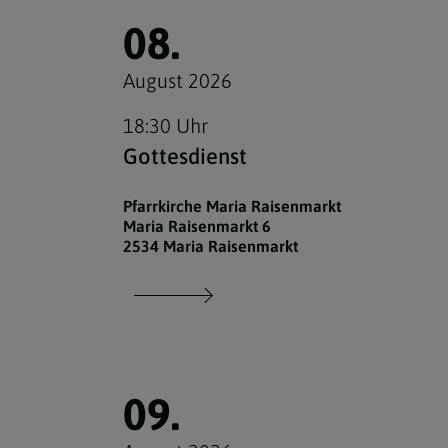
08.
August 2026
18:30 Uhr
Gottesdienst
Pfarrkirche Maria Raisenmarkt
Maria Raisenmarkt 6
2534 Maria Raisenmarkt
09.