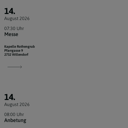
14.
August 2026
07:30 Uhr
Messe
Kapelle Rothengrub
Pfarrgasse 9
2732 Willendorf
14.
August 2026
08:00 Uhr
Anbetung