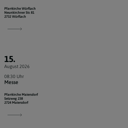
Pfarrkirche Würflach
Neunkirchner Str. 81
2732 Würflach
15.
August 2026
08:30 Uhr
Messe
Pfarrkirche Maiersdorf
Setzweg 238
2724 Maiersdorf