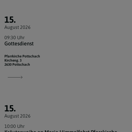
15.
August 2026
09:30 Uhr
Gottesdienst
Pfarrkirche Pottschach
Kircheng. 3
2630 Pottschach
15.
August 2026
10:00 Uhr