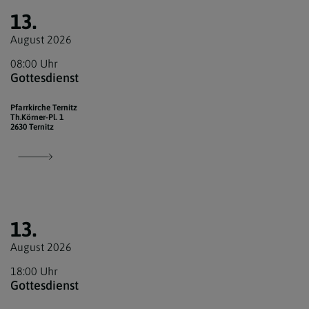
13.
August 2026
08:00 Uhr
Gottesdienst
Pfarrkirche Ternitz
Th.Körner-Pl. 1
2630 Ternitz
13.
August 2026
18:00 Uhr
Gottesdienst