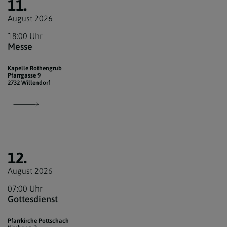
11.
August 2026
18:00 Uhr
Messe
Kapelle Rothengrub
Pfarrgasse 9
2732 Willendorf
12.
August 2026
07:00 Uhr
Gottesdienst
Pfarrkirche Pottschach