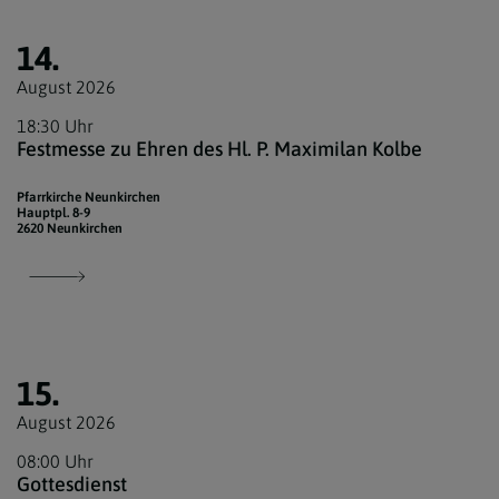
14.
August 2026
18:30 Uhr
Festmesse zu Ehren des Hl. P. Maximilan Kolbe
Pfarrkirche Neunkirchen
Hauptpl. 8-9
2620 Neunkirchen
15.
August 2026
08:00 Uhr
Gottesdienst