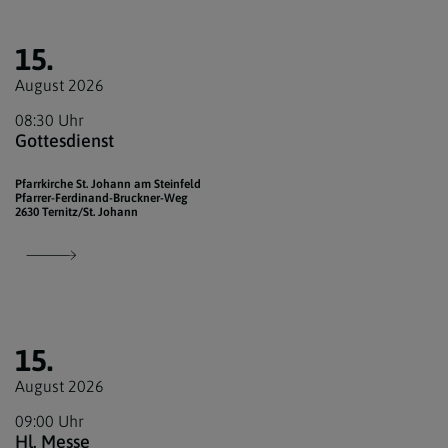
15.
August 2026
08:30 Uhr
Gottesdienst
Pfarrkirche St. Johann am Steinfeld
Pfarrer-Ferdinand-Bruckner-Weg
2630 Ternitz/St. Johann
15.
August 2026
09:00 Uhr
Hl. Messe