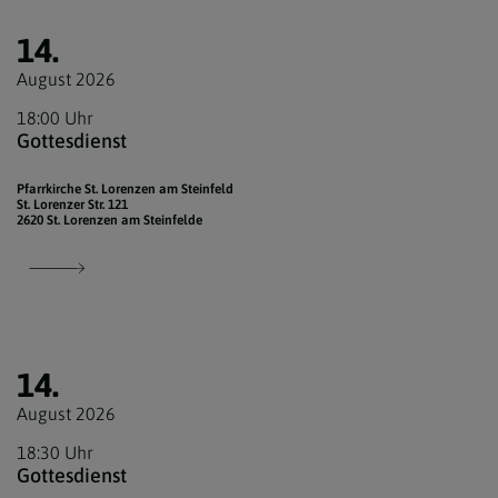
14.
August 2026
18:00 Uhr
Gottesdienst
Pfarrkirche St. Lorenzen am Steinfeld
St. Lorenzer Str. 121
2620 St. Lorenzen am Steinfelde
14.
August 2026
18:30 Uhr
Gottesdienst