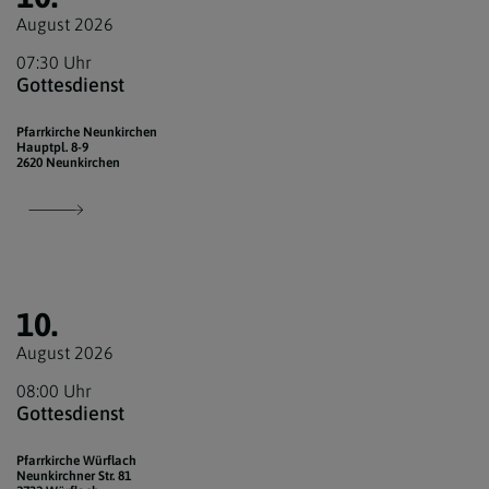
August 2026
07:30 Uhr
Gottesdienst
Pfarrkirche Neunkirchen
Hauptpl. 8-9
2620 Neunkirchen
10.
August 2026
08:00 Uhr
Gottesdienst
Pfarrkirche Würflach
Neunkirchner Str. 81