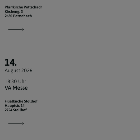
Pfarrkirche Pottschach
Kircheng. 3
2630 Pottschach
14.
August 2026
18:30 Uhr
VA Messe
Filialkirche Stollhof
Hauptstr. 14
2724 Stollhof