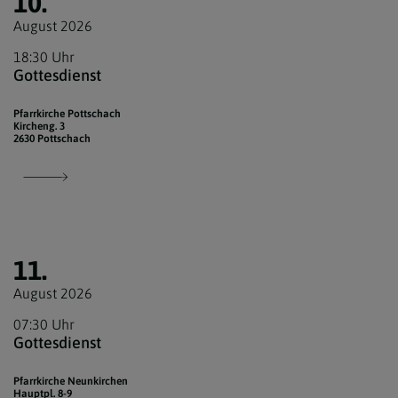
10.
August 2026
18:30 Uhr
Gottesdienst
Pfarrkirche Pottschach
Kircheng. 3
2630 Pottschach
11.
August 2026
07:30 Uhr
Gottesdienst
Pfarrkirche Neunkirchen
Hauptpl. 8-9