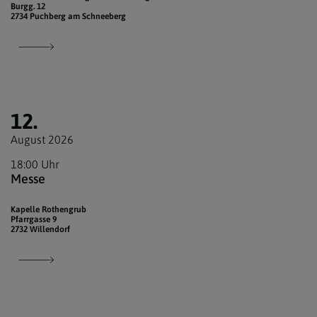
Burgg. 12
2734 Puchberg am Schneeberg
12.
August 2026
18:00 Uhr
Messe
Kapelle Rothengrub
Pfarrgasse 9
2732 Willendorf