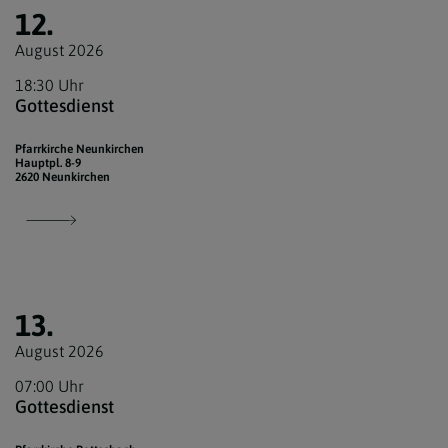
12.
August 2026
18:30 Uhr
Gottesdienst
Pfarrkirche Neunkirchen
Hauptpl. 8-9
2620 Neunkirchen
13.
August 2026
07:00 Uhr
Gottesdienst