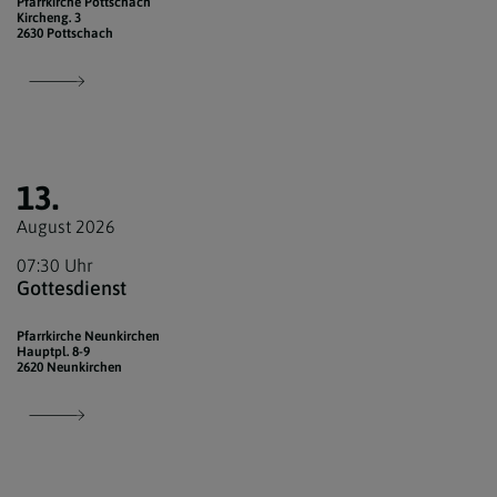
Pfarrkirche Pottschach
Kircheng. 3
2630 Pottschach
13.
August 2026
07:30 Uhr
Gottesdienst
Pfarrkirche Neunkirchen
Hauptpl. 8-9
2620 Neunkirchen