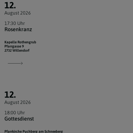
12.
August 2026
17:30 Uhr
Rosenkranz
Kapelle Rothengrub
Pfarrgasse 9
2732 Willendorf
12.
August 2026
18:00 Uhr
Gottesdienst
Pfarrkirche Puchberg am Schneeberg