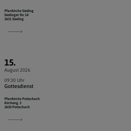
Pfarrkirche Sieding
Siedinger Str. 14
2631 Sieding
15.
August 2026
09:30 Uhr
Gottesdienst
Pfarrkirche Pottschach
Kircheng. 3
2630 Pottschach