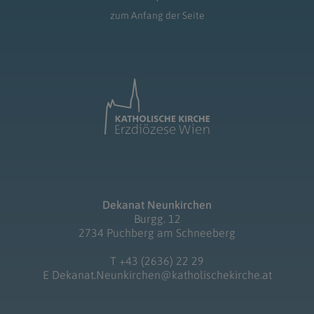
zum Anfang der Seite
Dekanat Neunkirchen
Burgg. 12
2734 Puchberg am Schneeberg
T
+43 (2636) 22 29
E
Dekanat.Neunkirchen@katholischekirche.at