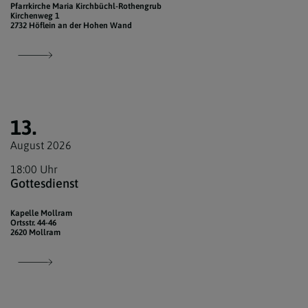
Pfarrkirche Maria Kirchbüchl-Rothengrub
Kirchenweg 1
2732 Höflein an der Hohen Wand
13.
August 2026
18:00 Uhr
Gottesdienst
Kapelle Mollram
Ortsstr. 44-46
2620 Mollram