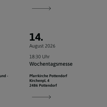
14.
August 2026
18:30 Uhr
Wochentagsmesse
und -
Pfarrkirche Pottendorf
Kirchenpl. 4
2486 Pottendorf