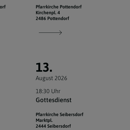
orf
Pfarrkirche Pottendorf
Kirchenpl. 4
2486 Pottendorf
13.
August 2026
18:30 Uhr
Gottesdienst
Pfarrkirche Seibersdorf
Marktpl.
2444 Seibersdorf