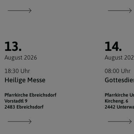
13.
14.
August 2026
August 20
18:30 Uhr
08:00 Uhr
Heilige Messe
Gottesdie
Pfarrkirche Ebreichsdorf
Pfarrkirche U
Vorstadtl 9
Kircheng. 6
2483 Ebreichsdorf
2442 Unterwa