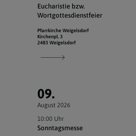
Eucharistie bzw.
Wortgottesdienstfeier
Pfarrkirche Weigelsdorf
Kirchenpl. 3
2483 Weigelsdorf
09.
August 2026
10:00 Uhr
Sonntagsmesse