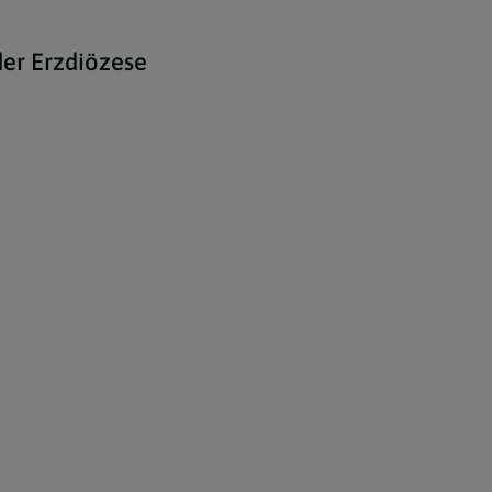
er Erzdiözese