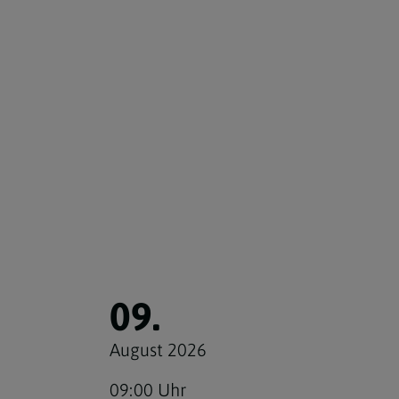
09.
August 2026
09:00 Uhr