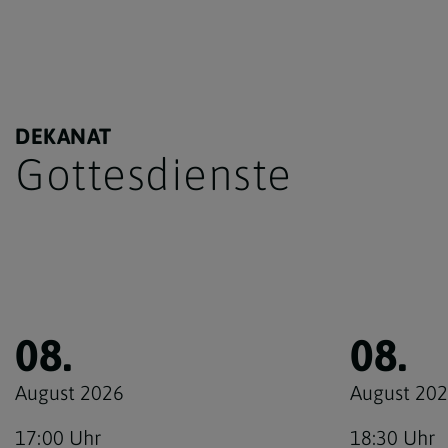
DEKANAT
Gottesdienste
08.
08.
August 2026
August 20
17:00 Uhr
18:30 Uhr