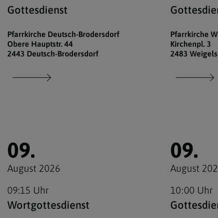
Gottesdienst
Gottesdie
Pfarrkirche Deutsch-Brodersdorf
Pfarrkirche W
Obere Hauptstr. 44
Kirchenpl. 3
2443 Deutsch-Brodersdorf
2483 Weigels
09.
09.
August 2026
August 20
09:15 Uhr
10:00 Uhr
Wortgottesdienst
Gottesdie