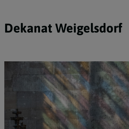
Dekanat Weigelsdorf