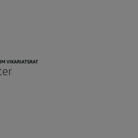
IM VIKARIATSRAT
ter