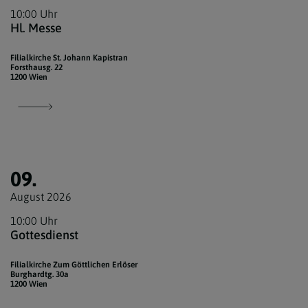
10:00 Uhr
Hl. Messe
Filialkirche St. Johann Kapistran
Forsthausg. 22
1200 Wien
09.
August 2026
10:00 Uhr
Gottesdienst
Filialkirche Zum Göttlichen Erlöser
Burghardtg. 30a
1200 Wien