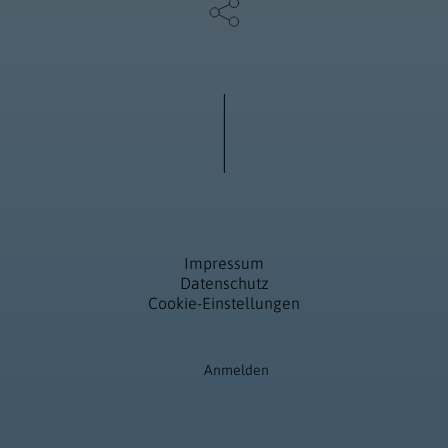
Impressum
Datenschutz
Cookie-Einstellungen
Anmelden