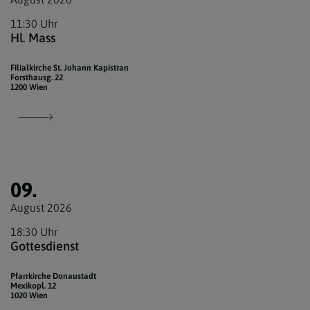
11:30 Uhr
Hl. Mass
Filialkirche St. Johann Kapistran
Forsthausg. 22
1200 Wien
09.
August 2026
18:30 Uhr
Gottesdienst
Pfarrkirche Donaustadt
Mexikopl. 12
1020 Wien