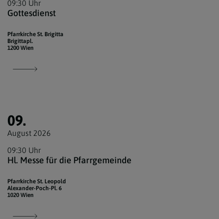
09:30 Uhr
Gottesdienst
Pfarrkirche St. Brigitta
Brigittapl.
1200 Wien
09.
August 2026
09:30 Uhr
Hl. Messe für die Pfarrgemeinde
Pfarrkirche St. Leopold
Alexander-Poch-Pl. 6
1020 Wien