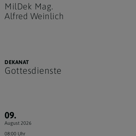
MilDek Mag.
Alfred Weinlich
DEKANAT
Gottesdienste
09.
August 2026
08:00 Uhr