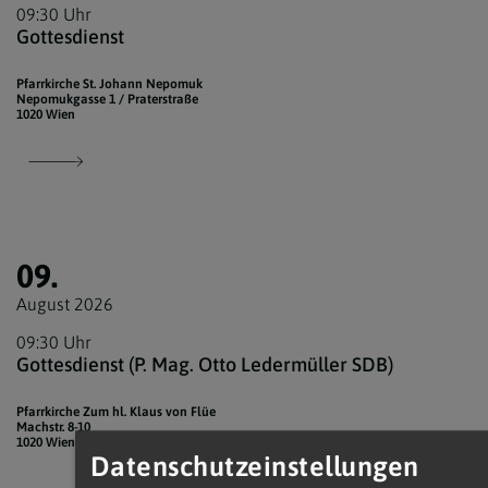
09:30 Uhr
Gottesdienst
Pfarrkirche St. Johann Nepomuk
Nepomukgasse 1 / Praterstraße
1020 Wien
09.
August 2026
09:30 Uhr
Gottesdienst (P. Mag. Otto Ledermüller SDB)
Pfarrkirche Zum hl. Klaus von Flüe
Machstr. 8-10
1020 Wien
Datenschutzeinstellungen