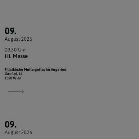
09.
August 2026
09:30 Uhr
Hl. Messe
Filialkirche Muttergottes im Augarten
Gaußpl. 14
1020 Wien
09.
August 2026