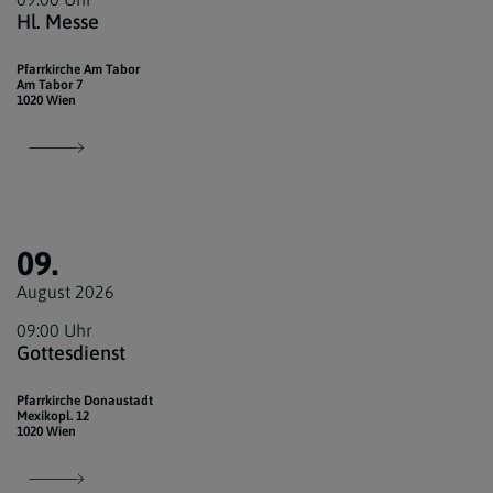
Hl. Messe
Pfarrkirche Am Tabor
Am Tabor 7
1020 Wien
09.
August 2026
09:00 Uhr
Gottesdienst
Pfarrkirche Donaustadt
Mexikopl. 12
1020 Wien