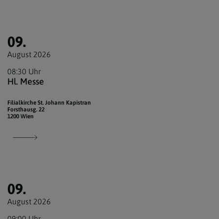
09.
August 2026
08:30 Uhr
Hl. Messe
Filialkirche St. Johann Kapistran
Forsthausg. 22
1200 Wien
09.
August 2026
09:00 Uhr