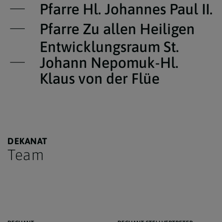
Pfarre Hl. Johannes Paul II.
Pfarre Zu allen Heiligen
Entwicklungsraum St.
Johann Nepomuk-Hl.
Klaus von der Flüe
DEKANAT
Team