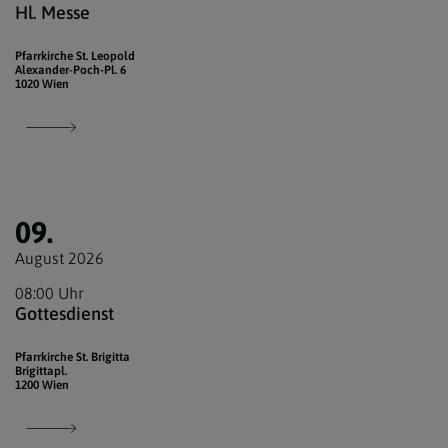
Hl. Messe
Pfarrkirche St. Leopold
Alexander-Poch-Pl. 6
1020 Wien
09.
August 2026
08:00 Uhr
Gottesdienst
Pfarrkirche St. Brigitta
Brigittapl.
1200 Wien