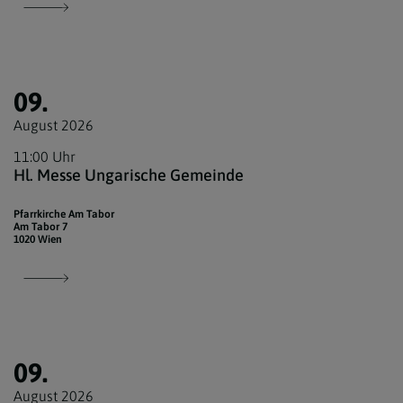
09.
August 2026
11:00 Uhr
Hl. Messe Ungarische Gemeinde
Pfarrkirche Am Tabor
Am Tabor 7
1020 Wien
09.
August 2026