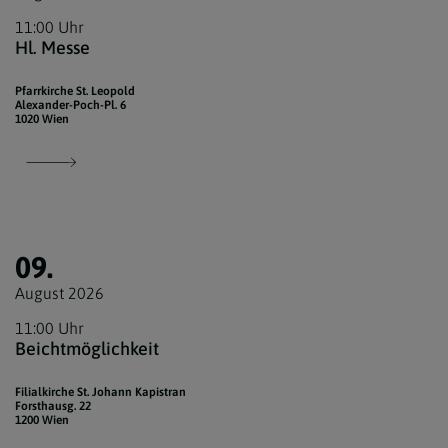
11:00 Uhr
Hl. Messe
Pfarrkirche St. Leopold
Alexander-Poch-Pl. 6
1020 Wien
09.
August 2026
11:00 Uhr
Beichtmöglichkeit
Filialkirche St. Johann Kapistran
Forsthausg. 22
1200 Wien