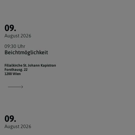
09.
August 2026
09:30 Uhr
Beichtmöglichkeit
Filialkirche St. Johann Kapistran
Forsthausg. 22
1200 Wien
09.
August 2026