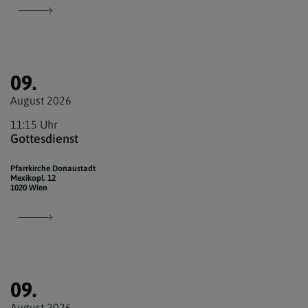
09.
August 2026
11:15 Uhr
Gottesdienst
Pfarrkirche Donaustadt
Mexikopl. 12
1020 Wien
09.
August 2026