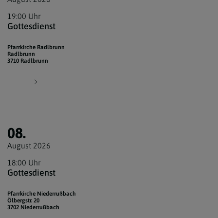
19:00 Uhr
Gottesdienst
Pfarrkirche Radlbrunn
Radlbrunn
3710 Radlbrunn
08.
August 2026
18:00 Uhr
Gottesdienst
Pfarrkirche Niederrußbach
Ölbergstr. 20
3702 Niederrußbach