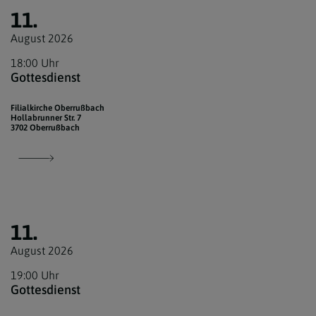
11.
August 2026
18:00 Uhr
Gottesdienst
Filialkirche Oberrußbach
Hollabrunner Str. 7
3702 Oberrußbach
11.
August 2026
19:00 Uhr
Gottesdienst