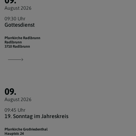
09.
August 2026
09:30 Uhr
Gottesdienst
Pfarrkirche Radlbrunn
Radlbrunn
3710 Radlbrunn
09.
August 2026
09:45 Uhr
19. Sonntag im Jahreskreis
Pfarrkirche Großriedenthal
Hauptstr. 24