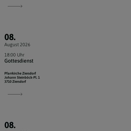
08.
August 2026
18:00 Uhr
Gottesdienst
Pfarrkirche Ziersdorf
Johann Steinböck-Pl. 1
3710 Ziersdorf
08.