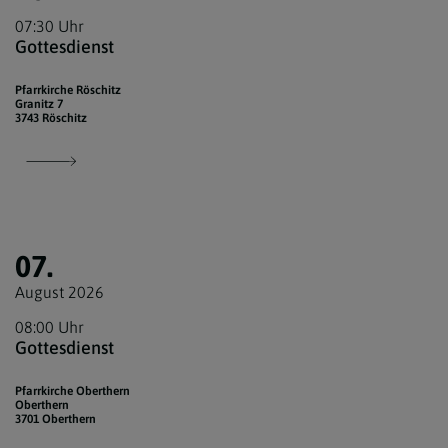
07:30 Uhr
Gottesdienst
Pfarrkirche Röschitz
Granitz 7
3743 Röschitz
07.
August 2026
08:00 Uhr
Gottesdienst
Pfarrkirche Oberthern
Oberthern
3701 Oberthern