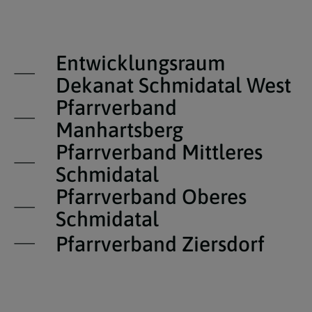
Entwicklungsraum
Dekanat Schmidatal West
Pfarrverband
Manhartsberg
Pfarrverband Mittleres
Schmidatal
Pfarrverband Oberes
Schmidatal
Pfarrverband Ziersdorf