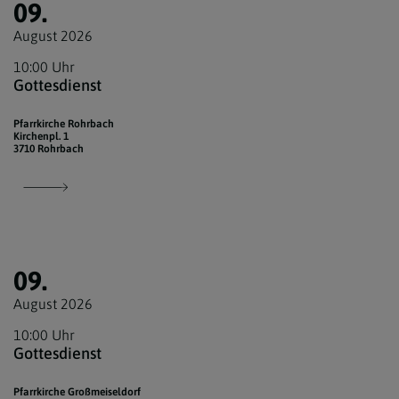
09.
August 2026
10:00 Uhr
Gottesdienst
Pfarrkirche Rohrbach
Kirchenpl. 1
3710 Rohrbach
09.
August 2026
10:00 Uhr
Gottesdienst
Pfarrkirche Großmeiseldorf