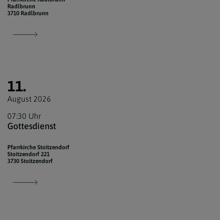
Radlbrunn
3710 Radlbrunn
11.
August 2026
07:30 Uhr
Gottesdienst
Pfarrkirche Stoitzendorf
Stoitzendorf 221
3730 Stoitzendorf