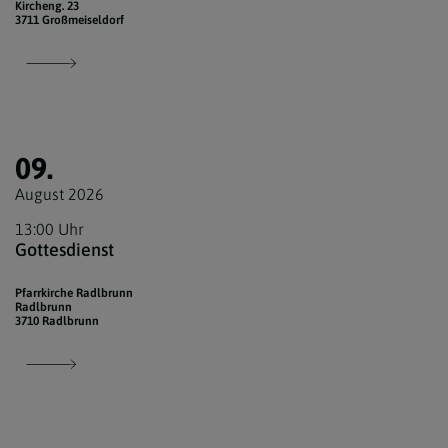
Kircheng. 23
3711 Großmeiseldorf
09.
August 2026
13:00 Uhr
Gottesdienst
Pfarrkirche Radlbrunn
Radlbrunn
3710 Radlbrunn