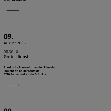
09.
August 2026
08:30 Uhr
Gottesdienst
Pfarrkirche Frauendorf an der Schmida
Frauendorf an der Schmida
3710 Frauendorf an der Schmida