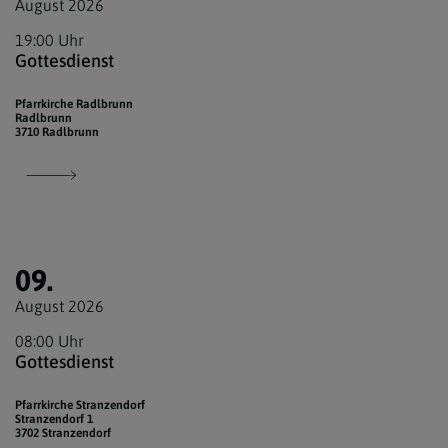
August 2026
19:00 Uhr
Gottesdienst
Pfarrkirche Radlbrunn
Radlbrunn
3710 Radlbrunn
09.
August 2026
08:00 Uhr
Gottesdienst
Pfarrkirche Stranzendorf
Stranzendorf 1
3702 Stranzendorf