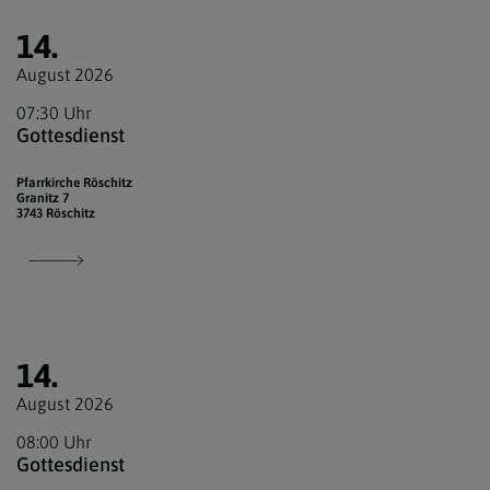
14.
August 2026
07:30 Uhr
Gottesdienst
Pfarrkirche Röschitz
Granitz 7
3743 Röschitz
14.
August 2026
08:00 Uhr
Gottesdienst