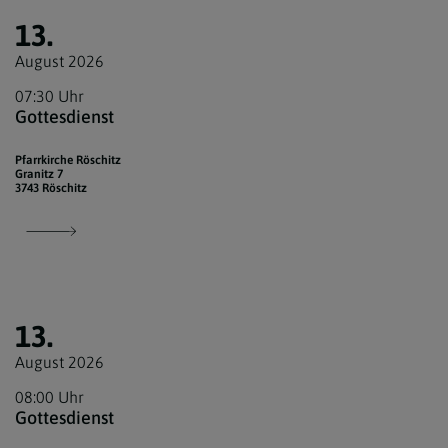
13.
August 2026
07:30 Uhr
Gottesdienst
Pfarrkirche Röschitz
Granitz 7
3743 Röschitz
13.
August 2026
08:00 Uhr
Gottesdienst