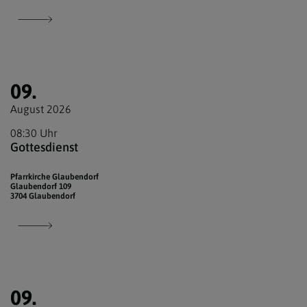
09.
August 2026
08:30 Uhr
Gottesdienst
Pfarrkirche Glaubendorf
Glaubendorf 109
3704 Glaubendorf
09.