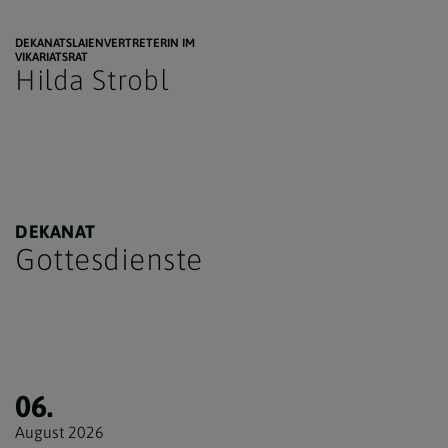
DEKANATSLAIENVERTRETERIN IM
VIKARIATSRAT
Hilda Strobl
DEKANAT
Gottesdienste
06.
August 2026