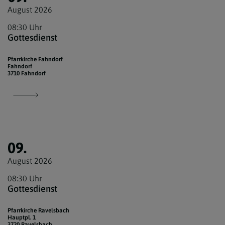
August 2026
08:30 Uhr
Gottesdienst
Pfarrkirche Fahndorf
Fahndorf
3710 Fahndorf
09.
August 2026
08:30 Uhr
Gottesdienst
Pfarrkirche Ravelsbach
Hauptpl. 1
3720 Ravelsbach