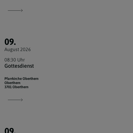
09.
August 2026
08:30 Uhr
Gottesdienst
Pfarrkirche Oberthern
Oberthern
3701 Oberthern
09.