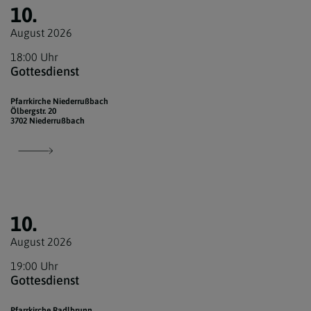
10.
August 2026
18:00 Uhr
Gottesdienst
Pfarrkirche Niederrußbach
Ölbergstr. 20
3702 Niederrußbach
10.
August 2026
19:00 Uhr
Gottesdienst
Pfarrkirche Radlbrunn