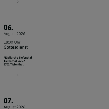
06.
August 2026
18:00 Uhr
Gottesdienst
Filialkirche Tiefenthal
Tiefenthal 268/2
3701 Tiefenthal
07.
August 2026