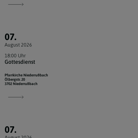
07.
August 2026
18:00 Uhr
Gottesdienst
Pfarrkirche Niederrußbach
Ölbergstr. 20
3702 Niederrußbach
07.
August 2026