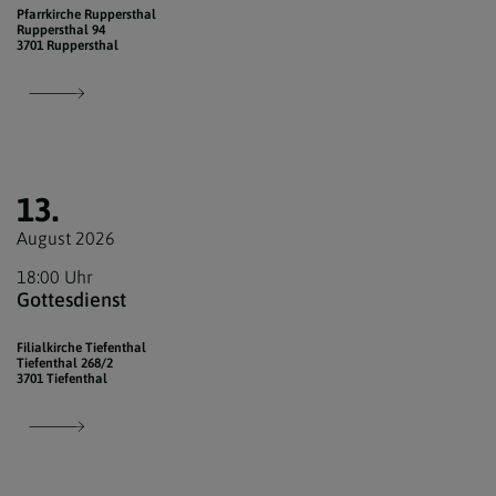
Pfarrkirche Ruppersthal
Ruppersthal 94
3701 Ruppersthal
13.
August 2026
18:00 Uhr
Gottesdienst
Filialkirche Tiefenthal
Tiefenthal 268/2
3701 Tiefenthal