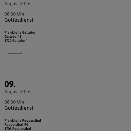
August 2026
08:30 Uhr
Gottesdienst
Pfarrkirche Gettsdorf
Gettsdorf 1
3710 Gettsdorf
09.
August 2026
08:30 Uhr
Gottesdienst
Pfarrkirche Ruppersthal
Ruppersthal 94
3701 Ruppersthal