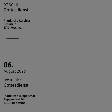
07:30 Uhr
Gottesdienst
Pfarrkirche Röschitz
Granitz 7
3743 Röschitz
06.
August 2026
08:00 Uhr
Gottesdienst
Pfarrkirche Ruppersthal
Ruppersthal 94
3701 Ruppersthal