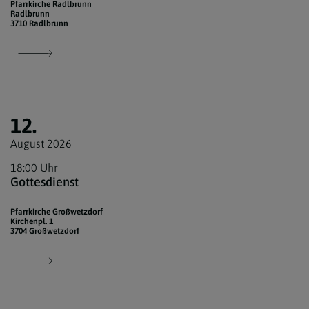
Pfarrkirche Radlbrunn
Radlbrunn
3710 Radlbrunn
12.
August 2026
18:00 Uhr
Gottesdienst
Pfarrkirche Großwetzdorf
Kirchenpl. 1
3704 Großwetzdorf