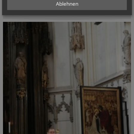
Ablehnen