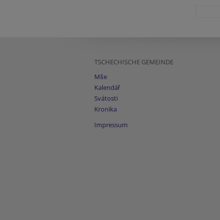
TSCHECHISCHE GEMEINDE
Mše
Kalendář
Svátosti
Kronika
Impressum