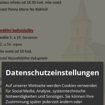
Datenschutzeinstellungen
Auf unserer Webseite werden Cookies verwendet
für Social Media, Analyse, systemtechnische
Notwendigkeiten und Sonstiges. Sie können Ihre
Zustimmung später jederzeit ändern oder