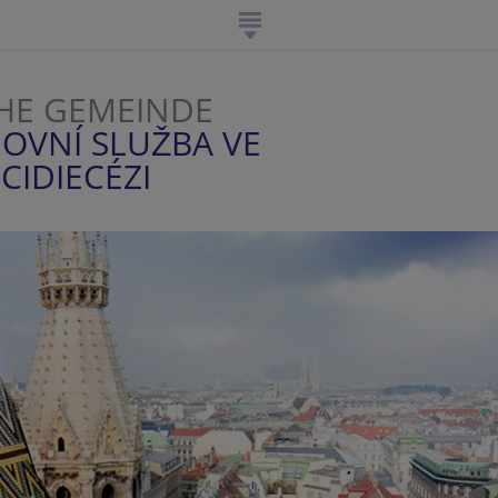
HE GEMEINDE
OVNÍ SLUŽBA VE
CIDIECÉZI