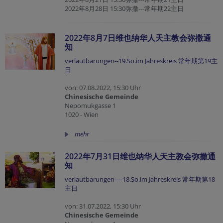
2022年8月28日 15:30弥撒---常年期22主日
2022年8月7日维也纳华人天主教会弥撒通
知
verlautbarungen--19.So.im Jahreskreis 常年期第19主
日
von: 07.08.2022, 15:30 Uhr
Chinesische Gemeinde
Nepomukgasse 1
1020 - Wien
mehr
2022年7月31日维也纳华人天主教会弥撒通
知
verlautbarungen----18.So.im Jahreskreis 常年期第18
主日
von: 31.07.2022, 15:30 Uhr
Chinesische Gemeinde