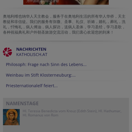
为中国祈祷日活动通知
奥地利维也纳华人天主教会，服务于在奥地利生活的所有华人华侨，天主
教徒和非信徒。我们的服务有弥撒、圣事、礼仪、祈祷，婚礼，葬礼，洗
礼，忏悔礼，病人傅油，病人探访，送病人圣体，学习圣经，学习圣歌，
各种祝福典礼和户外朝圣旅游交流活动，我们衷心欢迎您的到来！
NACHRICHTEN
KATHOLISCH.AT
Philosoph: Frage nach Sinn des Lebens...
Weinbau im Stift Klosterneuburg:...
Priesternationalelf feiert...
NAMENSTAGE
Hl. Teresia Benedicta vom Kreuz (Edith Stein), Hl. Hathumar,
Hl. Romanus von Rom