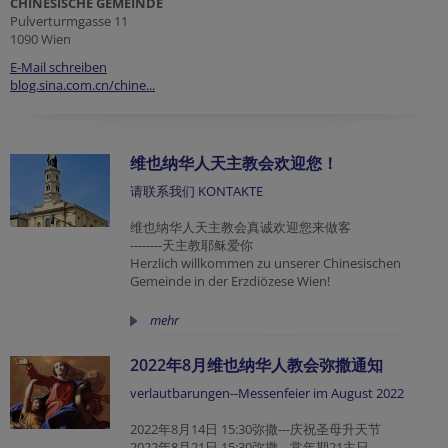
CHINESISCHE GEMEINDE
Pulverturmgasse 11
1090 Wien
E-Mail schreiben
blog.sina.com.cn/chine...
维也纳华人天主教会欢迎您！
请联系我们 KONTAKTE
维也纳华人天主教会真诚欢迎您来做客
--------天主教耶稣爱你
Herzlich willkommen zu unserer Chinesischen
Gemeinde in der Erzdiözese Wien!
mehr
2022年8月维也纳华人教会弥撒通知
verlautbarungen--Messenfeier im August 2022
2022年8月14日 15:30弥撒---庆祝圣母升天节
2022年8月21日 15:30弥撒---常年期21主日