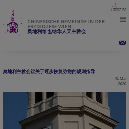
CHINESISCHE GEMEINDE IN DER
ERZDIÖZESE WIEN
奥地利维也纳华人天主教会
奥地利主教会议关于逐步恢复弥撒的规则指导
10. Mai
2020