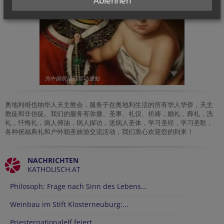
Ablehnen
为中国祈祷日活动通知
奥地利维也纳华人天主教会，服务于在奥地利生活的所有华人华侨，天主
教徒和非信徒。我们的服务有弥撒、圣事、礼仪、祈祷，婚礼，葬礼，洗
礼，忏悔礼，病人傅油，病人探访，送病人圣体，学习圣经，学习圣歌，
各种祝福典礼和户外朝圣旅游交流活动，我们衷心欢迎您的到来！
NACHRICHTEN
KATHOLISCH.AT
Philosoph: Frage nach Sinn des Lebens...
Weinbau im Stift Klosterneuburg:...
Priesternationalelf feiert...