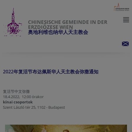
CHINESISCHE GEMEINDE IN DER
ERZDIÖZESE WIEN
奥地利维也纳华人天主教会
2022年复活节布达佩斯华人天主教会弥撒通知
复活节中文弥撒
18.4.2022, 12:00 órakor
kínai csoportok
Szent László tér 25, 1102 - Budapest