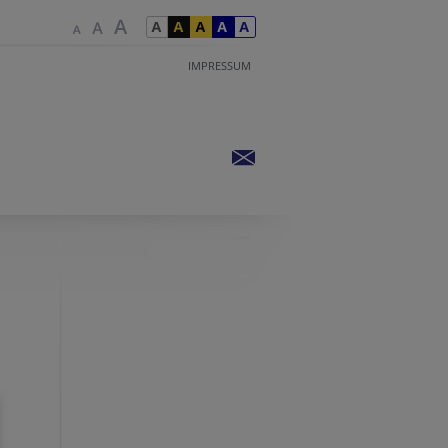
IMPRESSUM