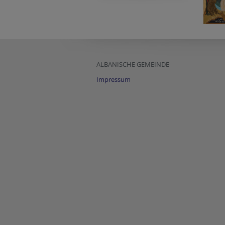
ALBANISCHE GEMEINDE
Impressum