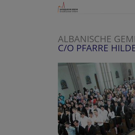
ALBANISCHE GEM
C/O PFARRE HIL