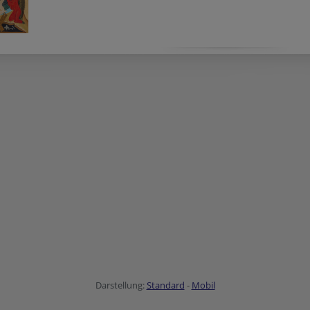
Darstellung:
Standard
-
Mobil