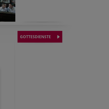
GOTTESDIENSTE