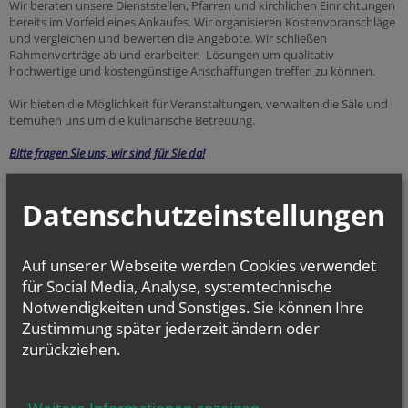
Wir beraten unsere Dienststellen, Pfarren und kirchlichen Einrichtungen
bereits im Vorfeld eines Ankaufes. Wir organisieren Kostenvoranschläge
und vergleichen und bewerten die Angebote. Wir schließen
Rahmenverträge ab und erarbeiten Lösungen um qualitativ
hochwertige und kostengünstige Anschaffungen treffen zu können.
Wir bieten die Möglichkeit für Veranstaltungen, verwalten die Säle und
bemühen uns um die kulinarische Betreuung.
Bitte fragen Sie uns, wir sind für Sie da!
Datenschutzeinstellungen
Auf unserer Webseite werden Cookies verwendet
für Social Media, Analyse, systemtechnische
Notwendigkeiten und Sonstiges. Sie können Ihre
Zustimmung später jederzeit ändern oder
zurückziehen.
vorherige