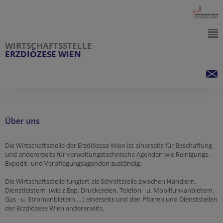
WIRTSCHAFTSSTELLE
ERZDIÖZESE WIEN
Über uns
Die Wirtschaftsstelle der Erzdiözese Wien ist einerseits für Beschaffung
und andererseits für verwaltungstechnische Agenden wie Reinigungs-,
Expedit- und Verpflegungsagenden zuständig.
Die Wirtschaftsstelle fungiert als Schnittstelle zwischen Händlern,
Dienstleistern (wie z.Bsp. Druckereien, Telefon - u. Mobilfunkanbietern,
Gas - u. Stromanbietern,....) einerseits und den Pfarren und Dienststellen
der Erzdiözese Wien andererseits.