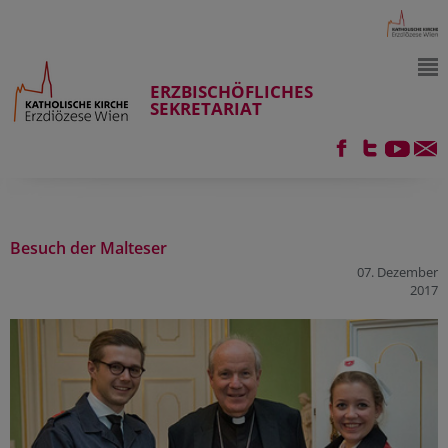
ERZBISCHÖFLICHES
SEKRETARIAT
Besuch der Malteser
07. Dezember
2017