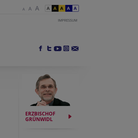
IMPRESSUM
ERZBISCHOF
GRÜNWIDL