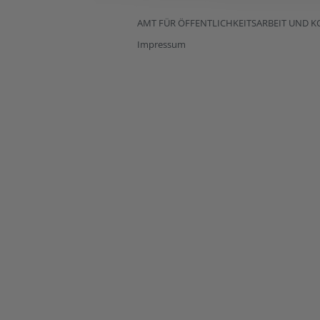
AMT FÜR ÖFFENTLICHKEITSARBEIT UND 
Impressum