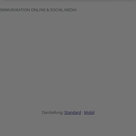
KOMMUNIKATION ONLINE & SOCIAL MEDIA
Darstellung:
Standard
-
Mobil