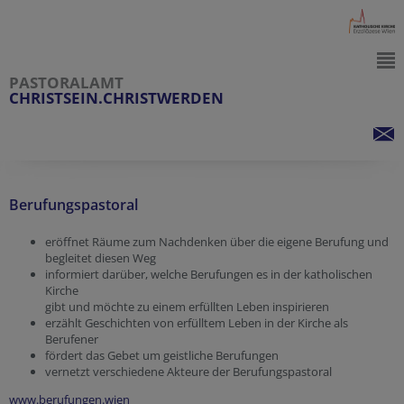
PASTORALAMT
CHRISTSEIN.CHRISTWERDEN
Berufungspastoral
eröffnet Räume zum Nachdenken über die eigene Berufung und
begleitet diesen Weg
informiert darüber, welche Berufungen es in der katholischen
Kirche
gibt und möchte zu einem erfüllten Leben inspirieren
erzählt Geschichten von erfülltem Leben in der Kirche als
Berufener
fördert das Gebet um geistliche Berufungen
vernetzt verschiedene Akteure der Berufungspastoral
www.berufungen.wien