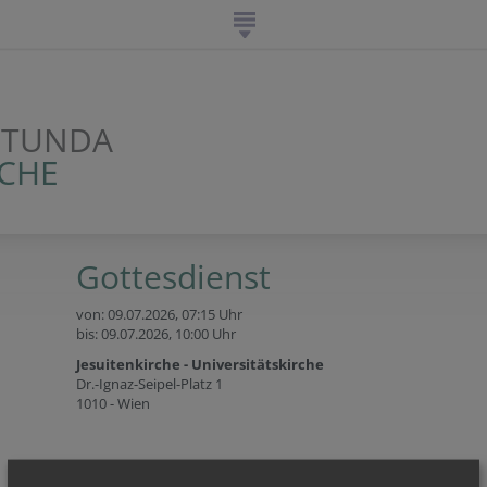
OTUNDA
CHE
Gottesdienst
von: 09.07.2026,
07:15 Uhr
bis: 09.07.2026,
10:00 Uhr
Jesuitenkirche - Universitätskirche
Dr.-Ignaz-Seipel-Platz 1
1010 - Wien