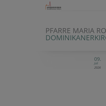
PFARRE MARIA R
DOMINIKANERKIR
09.
Juli
2026