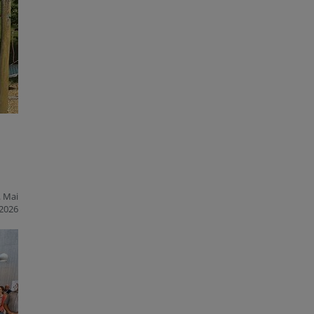
. Mai
2026