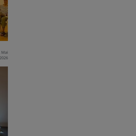
. Mai
2026