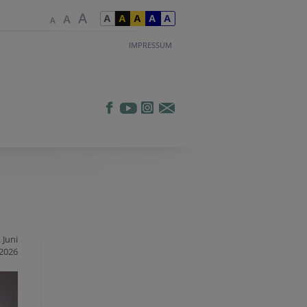
IMPRESSUM
 Juni
2026