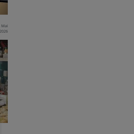
. Mai
2026