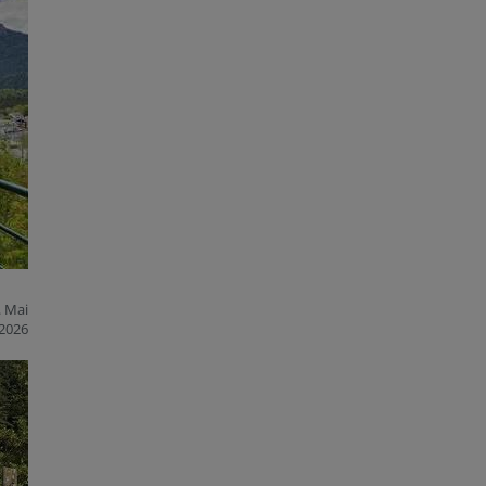
. Mai
2026