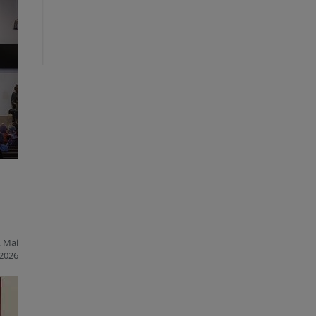
. Mai
2026