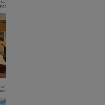
. Mai
2026
. Mai
2026