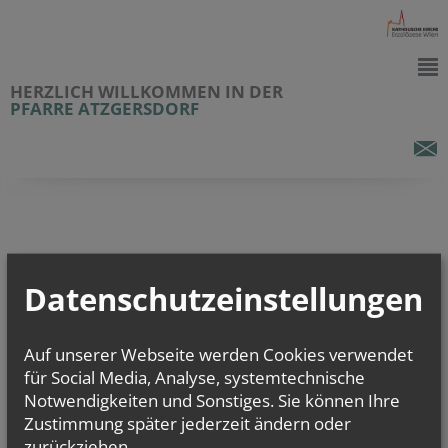
HERZLICH WILLKOMMEN IN DER
PFARRE ATZGERSDORF
vorherige
weitere
Datenschutzeinstellungen
Auf unserer Webseite werden Cookies verwendet
für Social Media, Analyse, systemtechnische
Notwendigkeiten und Sonstiges. Sie können Ihre
Zustimmung später jederzeit ändern oder
zurückziehen.