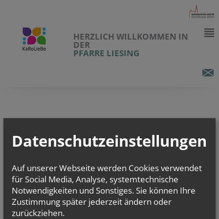
HERZLICH WILLKOMMEN IN
DER
PFARRE LIESING
Datenschutzeinstellungen
Auf unserer Webseite werden Cookies verwendet
für Social Media, Analyse, systemtechnische
Notwendigkeiten und Sonstiges. Sie können Ihre
Zustimmung später jederzeit ändern oder
zurückziehen.