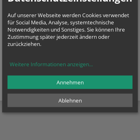
Auf unserer Webseite werden Cookies verwendet
für Social Media, Analyse, systemtechnische
Notwendigkeiten und Sonstiges. Sie können Ihre
Zustimmung später jederzeit ändern oder
zurückziehen.
Weitere Informationen anzeigen
...
Annehmen
Ablehnen