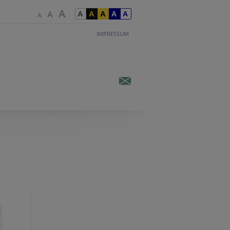
IMPRESSUM