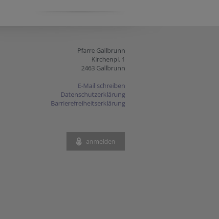
Pfarre Gallbrunn
Kirchenpl. 1
2463 Gallbrunn
E-Mail schreiben
Datenschutzerklärung
Barrierefreiheitserklärung
anmelden