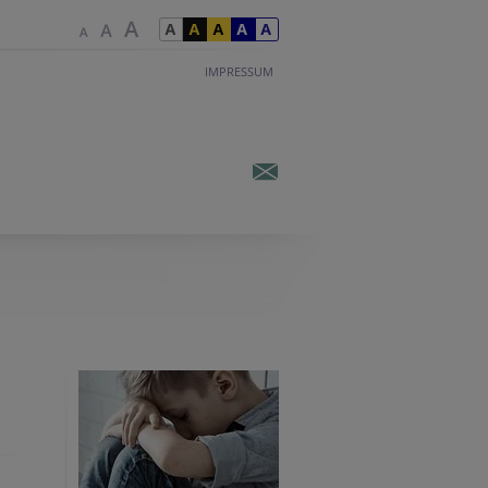
IMPRESSUM