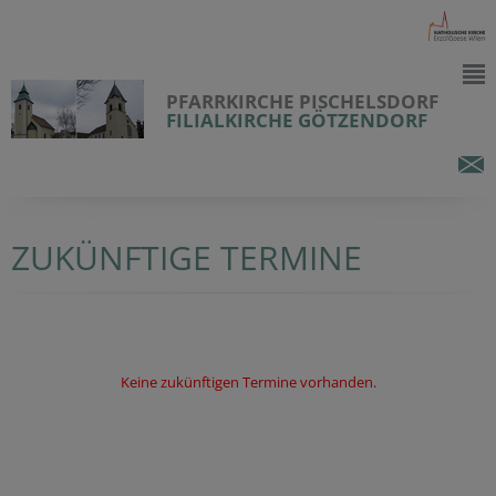
PFARRKIRCHE PISCHELSDORF
FILIALKIRCHE GÖTZENDORF
ZUKÜNFTIGE TERMINE
Keine zukünftigen Termine vorhanden.