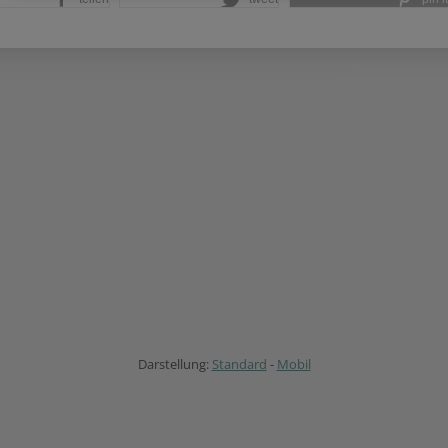
Darstellung:
Standard
-
Mobil