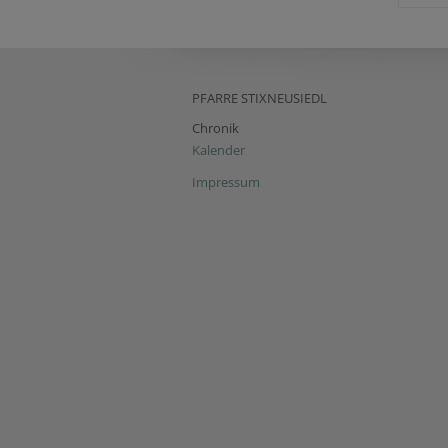
PFARRE STIXNEUSIEDL
Chronik
Kalender
Impressum