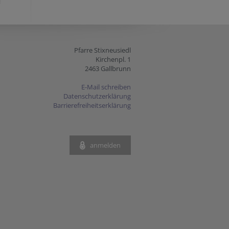
Pfarre Stixneusiedl
Kirchenpl. 1
2463 Gallbrunn
E-Mail schreiben
Datenschutzerklärung
Barrierefreiheitserklärung
anmelden