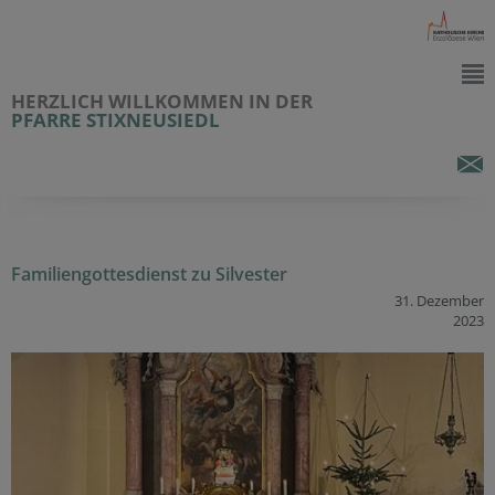
HERZLICH WILLKOMMEN IN DER
PFARRE STIXNEUSIEDL
Familiengottesdienst zu Silvester
31. Dezember
2023