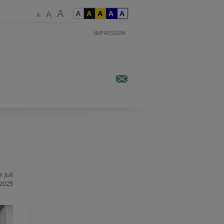
IMPRESSUM
. Juli
2025