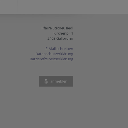
Pfarre Stixneusiedl
Kirchenpl. 1
2463 Gallbrunn
E-Mail schreiben
Datenschutzerklärung
Barrierefreiheitserklärung
anmelden