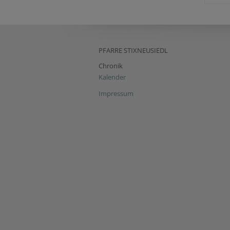
PFARRE STIXNEUSIEDL
Chronik
Kalender
Impressum