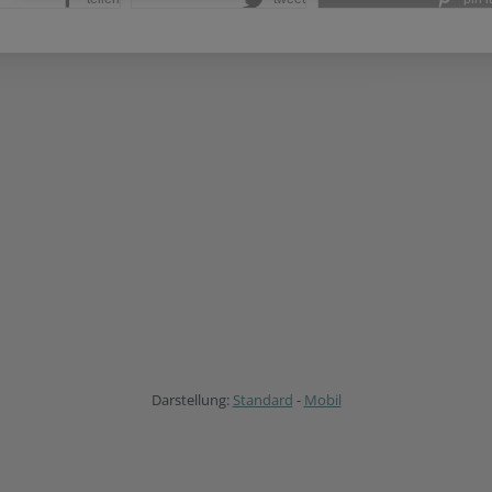
Darstellung:
Standard
-
Mobil