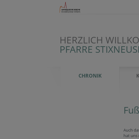
HERZLICH WILLK
PFARRE STIXNEUS
CHRONIK
Fuß
Auch da
hat uns 