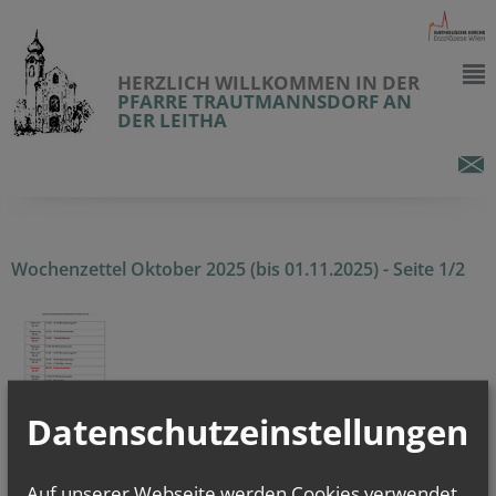
HERZLICH WILLKOMMEN IN DER
PFARRE TRAUTMANNSDORF AN
DER LEITHA
Wochenzettel Oktober 2025 (bis 01.11.2025) - Seite 1/2
Datenschutzeinstellungen
alle Einträge anzeigen
Auf unserer Webseite werden Cookies verwendet