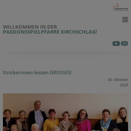
WILLKOMMEN IN DER
PASSIONSSPIELPFARRE KIRCHSCHLAG!
Strickerinnen leisten GROSSES!
30. Oktober
2025