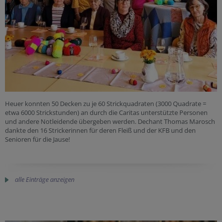
Heuer konnten 50 Decken zu je 60 Strickquadraten (3000 Quadrate =
etwa 6000 Strickstunden) an durch die Caritas unterstützte Personen
und andere Notleidende übergeben werden. Dechant Thomas Marosch
dankte den 16 Strickerinnen für deren Fleiß und der KFB und den
Senioren für die Jause!
alle Einträge anzeigen