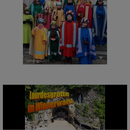
Sternsinger 2025