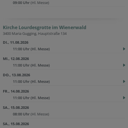
09:00 Uhr
(Hl. Messe)
Kirche Lourdesgrotte im Wienerwald
3400 Maria Gugging, Hauptstraße 134
DI., 11.08.2026
11:00 Uhr
(Hl. Messe)
MI., 12.08.2026
11:00 Uhr
(Hl. Messe)
DO., 13.08.2026
11:00 Uhr
(Hl. Messe)
FR., 14.08.2026
11:00 Uhr
(Hl. Messe)
SA., 15.08.2026
08:00 Uhr
(Hl. Messe)
SA., 15.08.2026