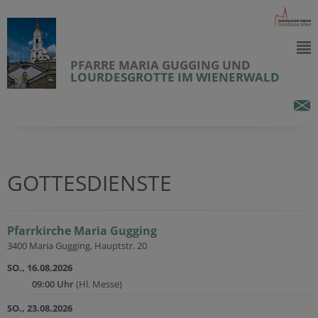
PFARRE MARIA GUGGING UND
LOURDESGROTTE IM WIENERWALD
GOTTESDIENSTE
Pfarrkirche Maria Gugging
3400 Maria Gugging, Hauptstr. 20
SO., 16.08.2026
09:00 Uhr
(Hl. Messe)
SO., 23.08.2026