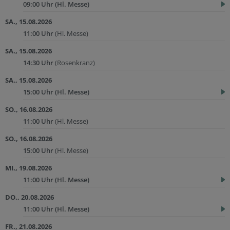
09:00 Uhr
(Hl. Messe)
SA., 15.08.2026
11:00 Uhr
(Hl. Messe)
SA., 15.08.2026
14:30 Uhr
(Rosenkranz)
SA., 15.08.2026
15:00 Uhr
(Hl. Messe)
SO., 16.08.2026
11:00 Uhr
(Hl. Messe)
SO., 16.08.2026
15:00 Uhr
(Hl. Messe)
MI., 19.08.2026
11:00 Uhr
(Hl. Messe)
DO., 20.08.2026
11:00 Uhr
(Hl. Messe)
FR., 21.08.2026