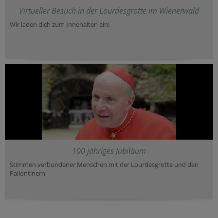
Virtueller Besuch in der Lourdesgrotte im Wienerwald
Wir laden dich zum Innehalten ein!
100 jähriges Jubiläum
Stimmen verbundener Menschen mit der Lourdesgrotte und den
Pallontinern