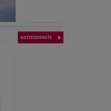
GOTTESDIENSTE