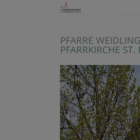
PFARRE WEIDLIN
PFARRKIRCHE ST.