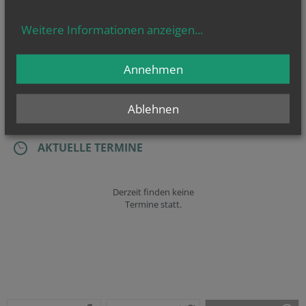
Weitere Informationen anzeigen
...
Annehmen
GOTTESDIENSTE
Ablehnen
AKTUELLE TERMINE
Derzeit finden keine
Termine statt.