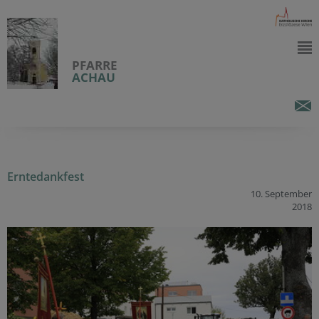
PFARRE
ACHAU
Erntedankfest
10. September
2018