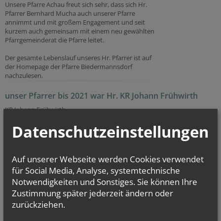
Unsere Pfarre Achau freut sich sehr, dass sich Hr.
Pfarrer Bernhard Mucha auch unserer Pfarre
annimmt und mit großem Engagement und seit
kurzem auch gemeinsam mit einem neu gewählten
Pfarrgemeinderat die Pfarre leitet.
Der gesamte Lebenslauf unseres Hr. Pfarrer ist auf
der Homepage der Pfarre Biedermannsdorf
nachzulesen.
unser Pfarrer bis 2021 war Hr. KR Johann Frühwirth
KR Johann Frühwirth
Datenschutzeinstellungen
Auf unserer Webseite werden Cookies verwendet
für Social Media, Analyse, systemtechnische
Notwendigkeiten und Sonstiges. Sie können Ihre
Zustimmung später jederzeit ändern oder
zurückziehen.