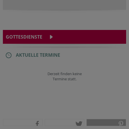
GOTTESDIENSTE
AKTUELLE TERMINE
Derzeit finden keine
Termine statt.