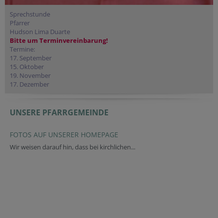
Sprechstunde
Pfarrer
Hudson Lima Duarte
Bitte um Terminvereinbarung!
Termine:
17. September
15. Oktober
19. November
17. Dezember
UNSERE PFARRGEMEINDE
FOTOS AUF UNSERER HOMEPAGE
Wir weisen darauf hin, dass bei kirchlichen...