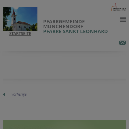
PFARRGEMEINDE
MÜNCHENDORF
PFARRE SANKT LEONHARD
vorherige