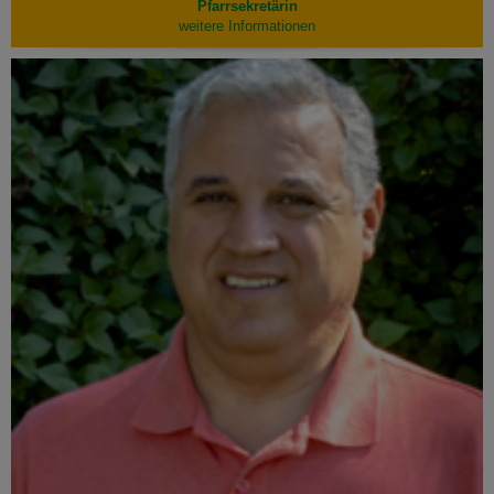
Pfarrsekretärin
weitere Informationen