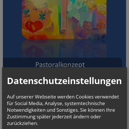
Datenschutzeinstellungen
Auf unserer Webseite werden Cookies verwendet
für Social Media, Analyse, systemtechnische
Notwendigkeiten und Sonstiges. Sie können Ihre
Zustimmung später jederzeit ändern oder
zurückziehen.