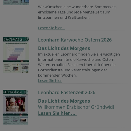
Wir wünschen eine wunderbare Sommerzeit,
erholsame Tage und jede Menge Zeit zum
Entspannen und Krafttanken.
Lesen Sie hier ...
Leonhard Karwoche-Ostern 2026
Das Licht des Morgens
Im aktuellen Leonhard finden Sie alle wichtigen
Informationen für die Karwoche und Ostern.
Weiters erhalten Sie einen Überblick über die
Gottesdienste und Veranstaltungen der
kommenden Wochen.
Lesen Sie hier
Leonhard Fastenzeit 2026
Das Licht des Morgens
Willkommen Erzbischof Gründwidl
Lesen Sie hier ...