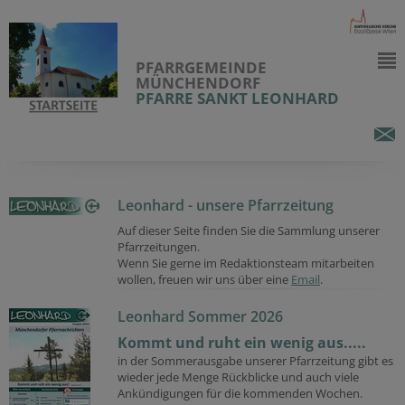
PFARRGEMEINDE
MÜNCHENDORF
PFARRE SANKT LEONHARD
Leonhard - unsere Pfarrzeitung
Auf dieser Seite finden Sie die Sammlung unserer
Pfarrzeitungen.
Wenn Sie gerne im Redaktionsteam mitarbeiten
wollen, freuen wir uns über eine
Email
.
Leonhard Sommer 2026
Kommt und ruht ein wenig aus.....
in der Sommerausgabe unserer Pfarrzeitung gibt es
wieder jede Menge Rückblicke und auch viele
Ankündigungen für die kommenden Wochen.