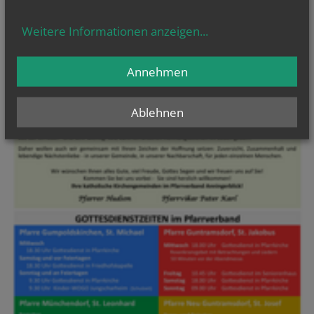
Weitere Informationen anzeigen
...
Annehmen
Ablehnen