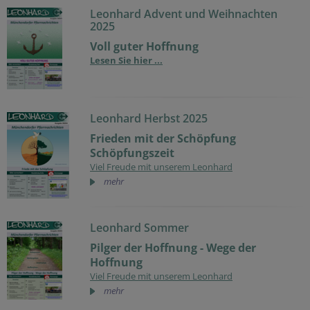
Leonhard Advent und Weihnachten
2025
Voll guter Hoffnung
Lesen Sie hier ...
Leonhard Herbst 2025
Frieden mit der Schöpfung
Schöpfungszeit
Viel Freude mit unserem Leonhard
mehr
Leonhard Sommer
Pilger der Hoffnung - Wege der
Hoffnung
Viel Freude mit unserem Leonhard
mehr