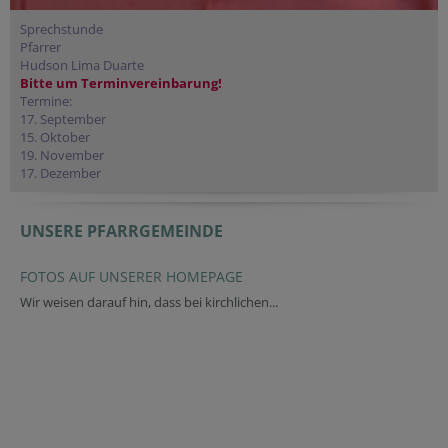
Sprechstunde
Pfarrer
Hudson Lima Duarte
Bitte um Terminvereinbarung!
Termine:
17. September
15. Oktober
19. November
17. Dezember
UNSERE PFARRGEMEINDE
FOTOS AUF UNSERER HOMEPAGE
Wir weisen darauf hin, dass bei kirchlichen...