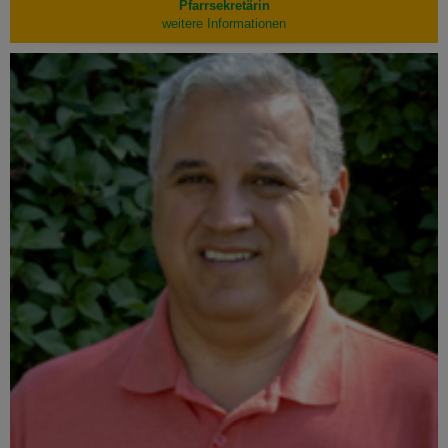
Pfarrsekretärin
weitere Informationen