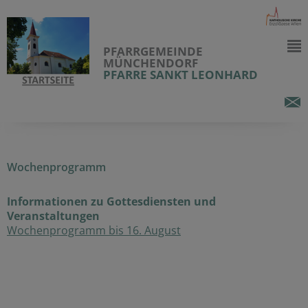
PFARRGEMEINDE
MÜNCHENDORF
PFARRE SANKT LEONHARD
Wochenprogramm
Informationen zu Gottesdiensten und
Veranstaltungen
Wochenprogramm bis 16. August