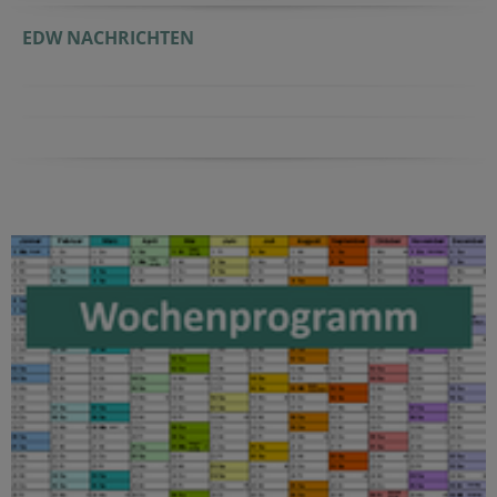
EDW NACHRICHTEN