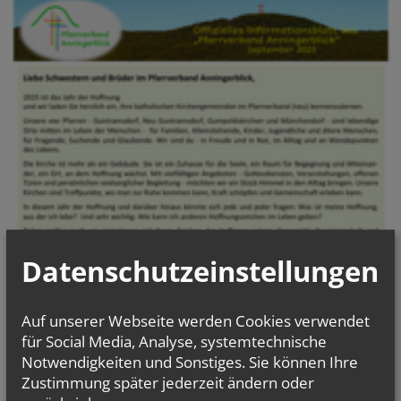
Datenschutzeinstellungen
Auf unserer Webseite werden Cookies verwendet
für Social Media, Analyse, systemtechnische
Notwendigkeiten und Sonstiges. Sie können Ihre
Zustimmung später jederzeit ändern oder