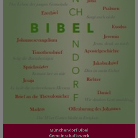
Münchendorf Bibel
Gemeinschaftswerk