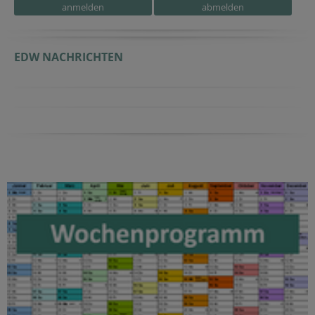
EDW NACHRICHTEN