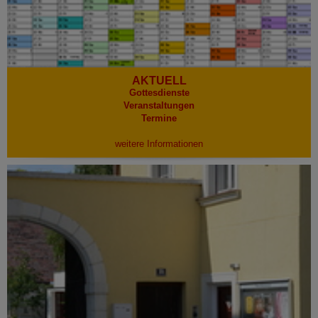
AKTUELL
Gottesdienste
Veranstaltungen
Termine
weitere Informationen