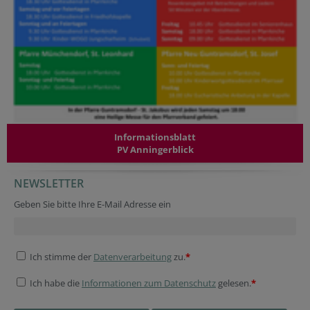
Informationsblatt
PV Anningerblick
NEWSLETTER
Geben Sie bitte Ihre E-Mail Adresse ein
Ich stimme der
Datenverarbeitung
zu.
*
Ich habe die
Informationen zum Datenschutz
gelesen.
*