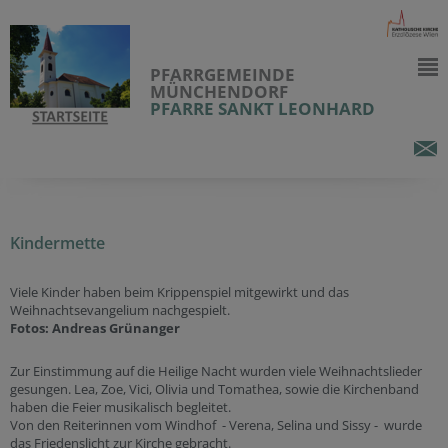
PFARRGEMEINDE
MÜNCHENDORF
PFARRE SANKT LEONHARD
Kindermette
Viele Kinder haben beim Krippenspiel mitgewirkt und das
Weihnachtsevangelium nachgespielt.
Fotos: Andreas Grünanger
Zur Einstimmung auf die Heilige Nacht wurden viele Weihnachtslieder
gesungen. Lea, Zoe, Vici, Olivia und Tomathea, sowie die Kirchenband
haben die Feier musikalisch begleitet.
Von den Reiterinnen vom Windhof - Verena, Selina und Sissy - wurde
das Friedenslicht zur Kirche gebracht.