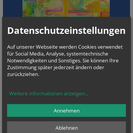
Datenschutzeinstellungen
Auf unserer Webseite werden Cookies verwendet
für Social Media, Analyse, systemtechnische
Notwendigkeiten und Sonstiges. Sie können Ihre
Zustimmung später jederzeit ändern oder
zurückziehen.
Weitere Informationen anzeigen
...
Annehmen
Ablehnen