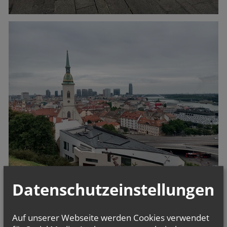
Datenschutzeinstellungen
Auf unserer Webseite werden Cookies verwendet