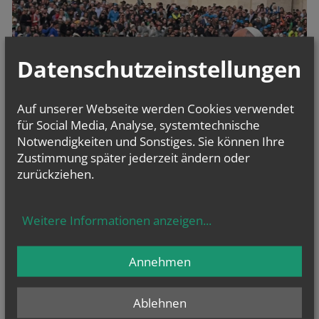
Datenschutzeinstellungen
Auf unserer Webseite werden Cookies verwendet
für Social Media, Analyse, systemtechnische
Notwendigkeiten und Sonstiges. Sie können Ihre
Zustimmung später jederzeit ändern oder
zurückziehen.
Weitere Informationen anzeigen
...
vorherige
Annehmen
Ablehnen