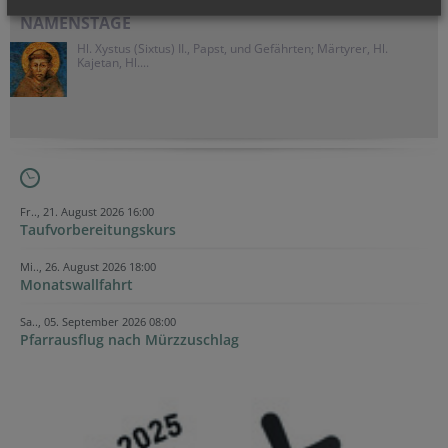
NAMENSTAGE
Hl. Xystus (Sixtus) II., Papst, und Gefährten; Märtyrer, Hl.
Kajetan, Hl....
Fr.., 21. August 2026 16:00
Taufvorbereitungskurs
Mi.., 26. August 2026 18:00
Monatswallfahrt
Sa.., 05. September 2026 08:00
Pfarrausflug nach Mürzzuschlag