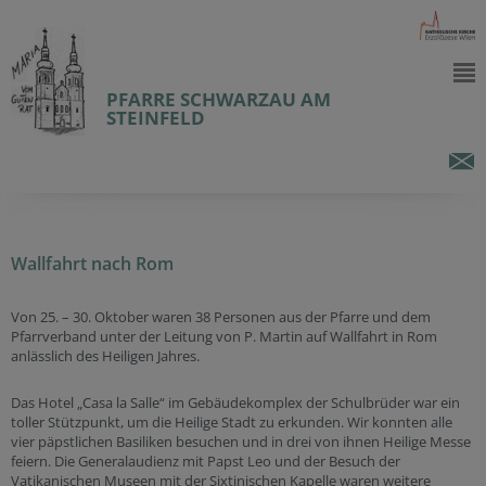
PFARRE SCHWARZAU AM
STEINFELD
Wallfahrt nach Rom
Von 25. – 30. Oktober waren 38 Personen aus der Pfarre und dem
Pfarrverband unter der Leitung von P. Martin auf Wallfahrt in Rom
anlässlich des Heiligen Jahres.
Das Hotel „Casa la Salle“ im Gebäudekomplex der Schulbrüder war ein
toller Stützpunkt, um die Heilige Stadt zu erkunden. Wir konnten alle
vier päpstlichen Basiliken besuchen und in drei von ihnen Heilige Messe
feiern. Die Generalaudienz mit Papst Leo und der Besuch der
Vatikanischen Museen mit der Sixtinischen Kapelle waren weitere