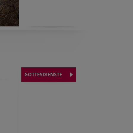
GOTTESDIENSTE