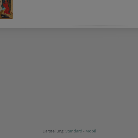
Darstellung:
Standard
-
Mobil