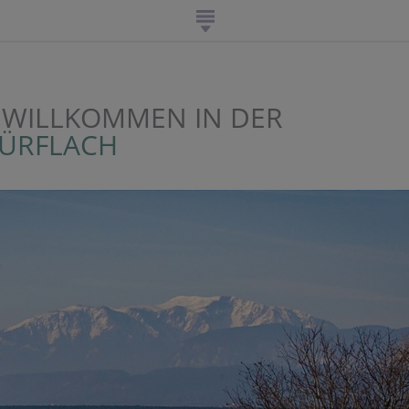
 WILLKOMMEN IN DER
WÜRFLACH