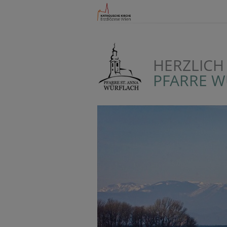
HERZLICH
PFARRE 