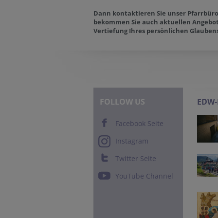
Dann kontaktieren Sie unser Pfarrbüro
bekommen Sie auch aktuellen Angebot
Vertiefung Ihres persönlichen Glauben
FOLLOW US
EDW
Facebook Seite
Instagram
Twitter Seite
YouTube Channel