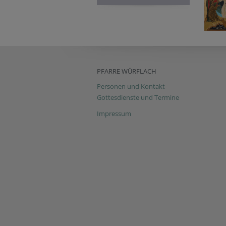
PFARRE WÜRFLACH
Personen und Kontakt
Gottesdienste und Termine
Impressum