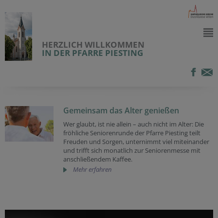
HERZLICH WILLKOMMEN
IN DER PFARRE PIESTING
Gemeinsam das Alter genießen
Wer glaubt, ist nie allein – auch nicht im Alter: Die
fröhliche Seniorenrunde der Pfarre Piesting teilt
Freuden und Sorgen, unternimmt viel miteinander
und trifft sich monatlich zur Seniorenmesse mit
anschließendem Kaffee.
Mehr erfahren