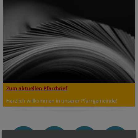
Zum aktuellen Pfarrbrief
Herzlich willkommen in unserer Pfarrgemeinde!