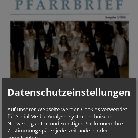
Datenschutzeinstellungen
Auf unserer Webseite werden Cookies verwendet
für Social Media, Analyse, systemtechnische
Notwendigkeiten und Sonstiges. Sie können Ihre
Zustimmung später jederzeit ändern oder
zurückziehen.