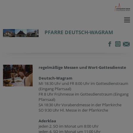
PFARRE DEUTSCH-WAGRAM
regelmäßige Messen und Wort-Gottesdienste
Deutsch-Wagram
MI 18:30 Uhr und FR 8:00 Uhr im Gottesdienstraum
(Eingang Pfarrsaal)
FR 8 Uhr Frühmesse im Gottesdienstraum (Eingang
Pfarrsaal)
SA 18:30 Uhr Vorabendmesse in der Pfarrkirche
SO 9:30 Uhr Hl. Messe in der Pfarrkirche
Aderklaa
jeden 2. SO im Monat um 8:00 Uhr
jeden 4. SO im Monat um 11:00 Uhr