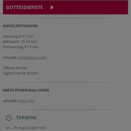
GOTTESDIENSTE
KANZLEISTUNDEN
Dienstag 9-11 Uhr
Mittwoch 15-19 Uhr
Donnerstag 9-12 Uhr
aktuelle
Verlautbarungen
Offene Kirche:
täglich von 8-18 Uhr!
MIETE PFARRSAAL/-HEIM
aktuelle
Preis-Info
TERMINE
Mi.., 19. August 2026 19:00