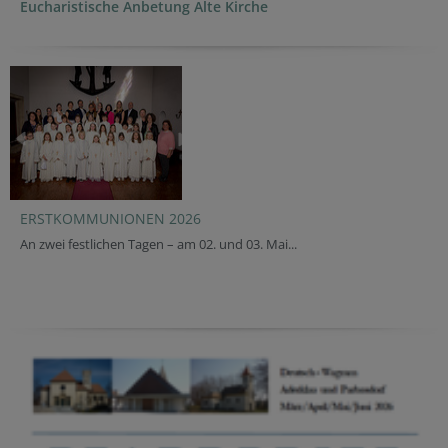
Eucharistische Anbetung Alte Kirche
ERSTKOMMUNIONEN 2026
An zwei festlichen Tagen – am 02. und 03. Mai...