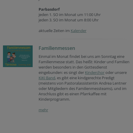
Parbasdorf
jeden 1. SO im Monat um 11:00 Uhr
jeden 3. SO im Monat um 8:00 Uhr
aktuelle Zeiten im
Kalender
Familienmessen
Einmal im Monat findet bei uns am Sonntag eine
Familienmesse statt. Das heißt: Kinder und Familien
werden besonders in den Gottesdienst
eingebunden: es singt der
Kinderchor
oder unsere
KiKi Band
, es gibt eine kindgerechte Predigt
(meistens von Pastoralassistentin Andrea Lentner
oder Mitgliedern des Familienmessteams), und im
Anschluss gibt es einen Pfarrkaffee mit
Kinderprogramm.
mehr